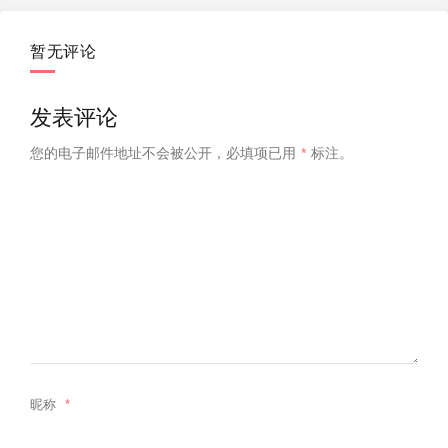
暂无评论
发表评论
您的电子邮件地址不会被公开，
必填项已用
*
标注。
昵称
*