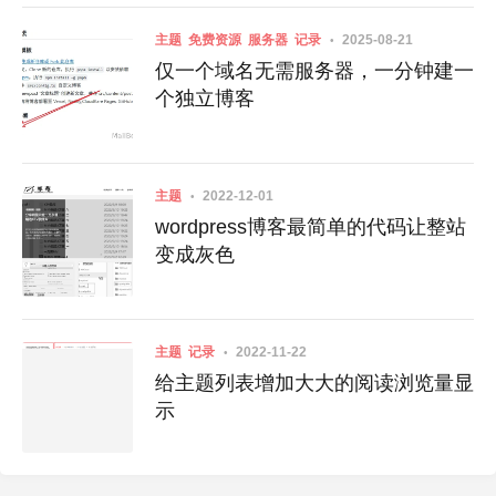
主题
免费资源
服务器
记录
2025-08-21
仅一个域名无需服务器，一分钟建一
个独立博客
主题
2022-12-01
wordpress博客最简单的代码让整站
变成灰色
主题
记录
2022-11-22
给主题列表增加大大的阅读浏览量显
示