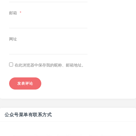
邮箱
*
网址
在此浏览器中保存我的昵称、邮箱地址。
公众号菜单有联系方式