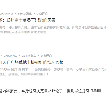
是内容摘要，本身也有浏览量及评论了，但觉得还是有点单调