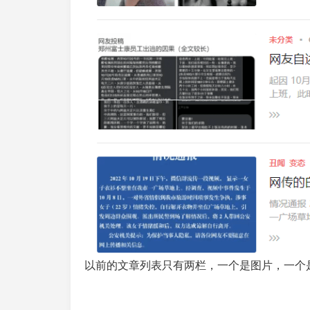
以前的文章列表只有两栏，一个是图片，一个