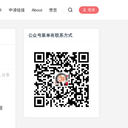
本
申请链接
About
赞赏
登录
公众号菜单有联系方式
分享
读