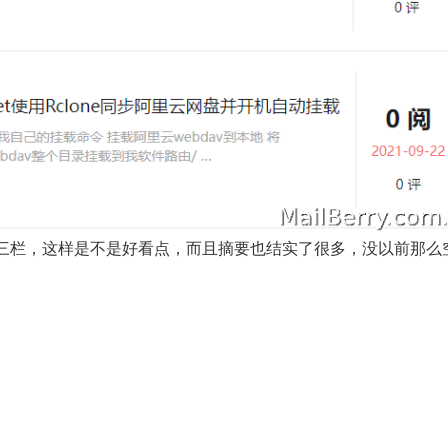
三栏，这样是不是好看点，而且摘要也结实了很多，没以前那么