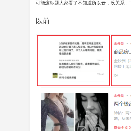
可能这标题大家看了不知道所以云，没关系，
以前