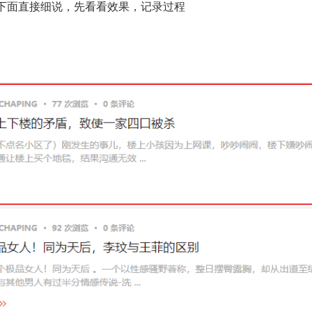
下面直接细说，先看看效果，记录过程