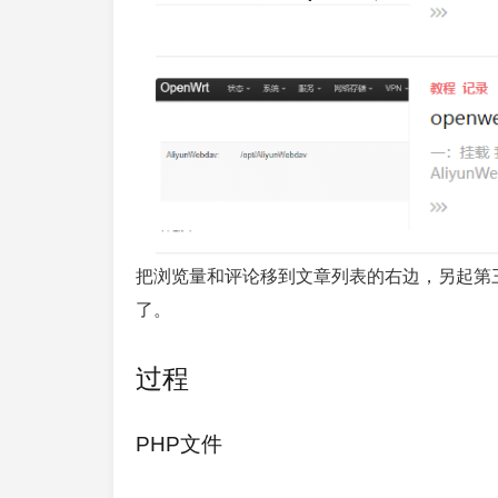
把浏览量和评论移到文章列表的右边，另起第
了。
过程
PHP文件