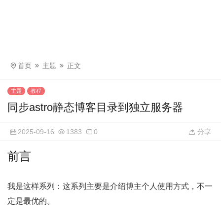
首页
主题
正文
主题
教程
同步astro静态博客目录到独立服务器
2025-09-16
1383
0
分享
前言
我是这样系列：这系列主要是介绍博主个人使用方式，不一
定是最优的。