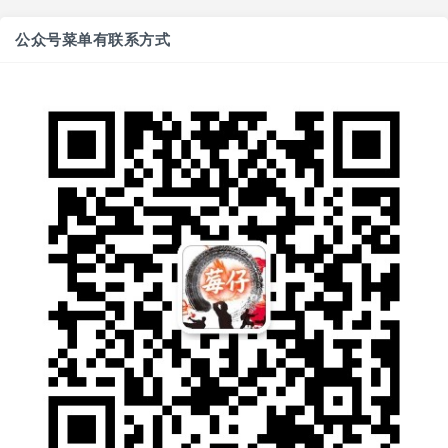
公众号菜单有联系方式