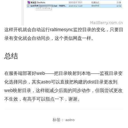
这样开机就会自动运行raltimesync监控目录的变化，只要目
录有变化就会自动同步，这个类似网盘一样。
总结
在服务端部署好web——把目录映射到本地——监视目录变
化选择同步，其实astro可以直接把构建的dist目录更改到
web映射目录，这样能减少后面的同步动作，但我尝试更改
不生效，有高手可以指点一下，谢谢。
标签：
astro