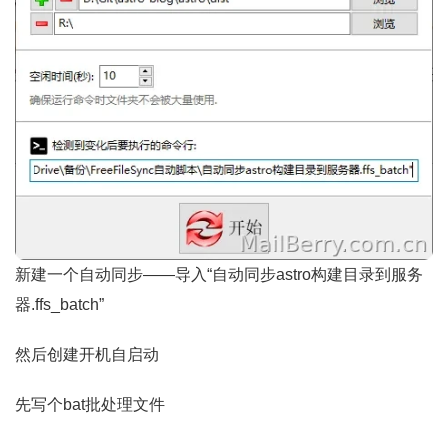
新建一个自动同步——导入“自动同步astro构建目录到服务
器.ffs_batch”
然后创建开机自启动
先写个bat批处理文件