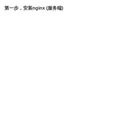
第一步，安装nginx (服务端)