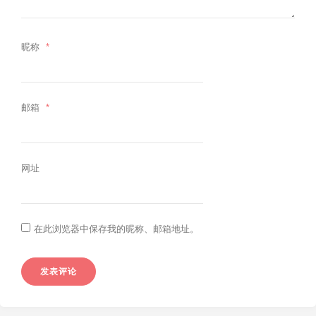
昵称
*
邮箱
*
网址
在此浏览器中保存我的昵称、邮箱地址。