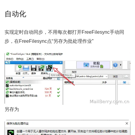
自动化
实现定时自动同步，不用每次都打开FreeFilesync手动同
步，在FreeFilesync点“另存为批处理作业”
另存为