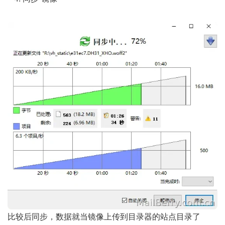
比较后同步，数据就当镜像上传到目录器的站点目录了