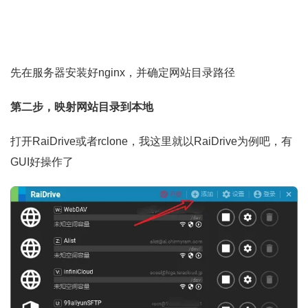
先在服务器安装好nginx，并确定网站目录路径
第二步，映射网站目录到本地
打开RaiDrive或者rclone，我这里就以RaiDrive为例吧，有
GUI好操作了