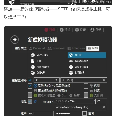
添加——新的虚拟驱动器——SFTP（如果是虚拟主机，可
以选择FTP）