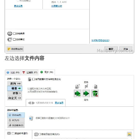
左边选择
文件内容