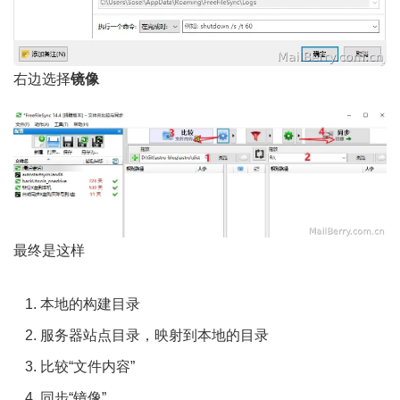
右边选择
镜像
最终是这样
本地的构建目录
服务器站点目录，映射到本地的目录
比较“文件内容”
同步“镜像”