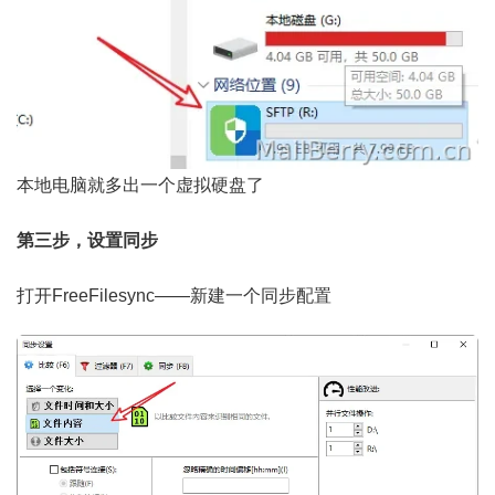
本地电脑就多出一个虚拟硬盘了
第三步，设置同步
打开FreeFilesync——新建一个同步配置