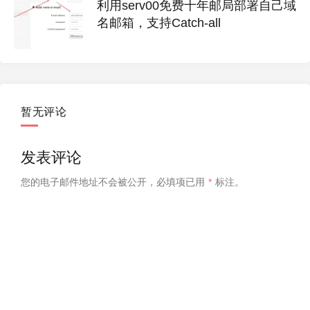
利用serv00免费十年邮局部署自己域
名邮箱，支持Catch-all
暂无评论
发表评论
您的电子邮件地址不会被公开，
必填项已用
*
标注。