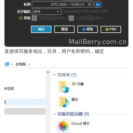
直接填写服务地址，目录，用户名和密码，确定