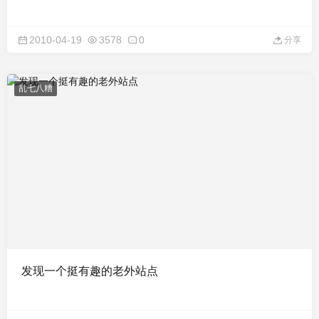
2010-04-19
3578
0
分享
乱七八糟
发现一个挺有趣的老外站点