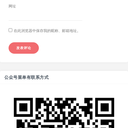
网址
在此浏览器中保存我的昵称、邮箱地址。
公众号菜单有联系方式