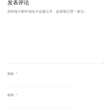
发表评论
您的电子邮件地址不会被公开，
必填项已用
*
标注。
昵称
*
邮箱
*