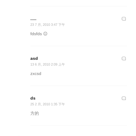
.....
23 7 月, 2010 3:47 下午
fdsfds 😐
asd
13 6 月, 2010 2:09 上午
zxcsd
ds
25 2 月, 2010 1:35 下午
方的