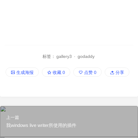
标签：
gallery3
·
godaddy
生成海报
收藏
0
点赞
0
分享
上一篇
我windows live writer所使用的插件