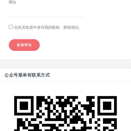
网址
在此浏览器中保存我的昵称、邮箱地址。
公众号菜单有联系方式