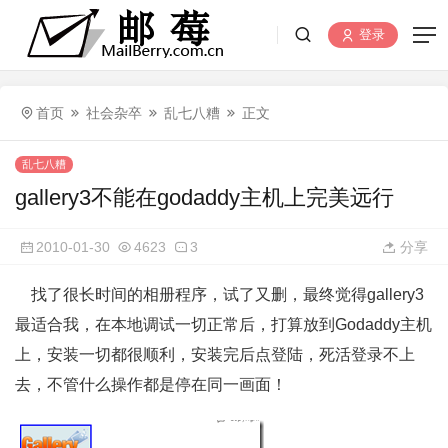
登录
首页
社会杂卒
乱七八糟
正文
乱七八糟
gallery3不能在godaddy主机上完美远行
2010-01-30
4623
3
分享
找了很长时间的相册程序，试了又删，最终觉得gallery3
最适合我，在本地调试一切正常后，打算放到Godaddy主机
上，安装一切都很顺利，安装完后点登陆，死活登录不上
去，不管什么操作都是停在同一画面！