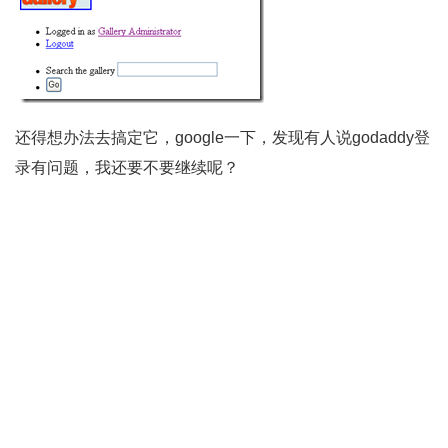
还得想办法去搞定它，google一下，发现有人说godaddy登
录有问题，我还要不要继续呢？