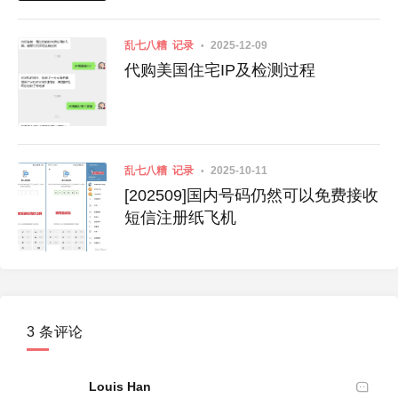
乱七八糟
记录
2025-12-09
代购美国住宅IP及检测过程
乱七八糟
记录
2025-10-11
[202509]国内号码仍然可以免费接收
短信注册纸飞机
3 条评论
Louis Han