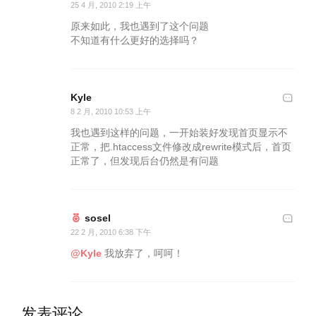
25 4 月, 2010 2:19 上午
原来如此，我也遇到了这个问题
不知道有什么更好的选择吗？
Kyle
8 2 月, 2010 10:53 上午
我也遇到这样的问题，一开始装好发现首页显示不
正常，把.htaccess文件修改成rewrite模式后，首页
正常了，但发现后台仍然是有问题
sosel
22 2 月, 2010 6:38 下午
@Kyle
我放弃了，呵呵！
发表评论