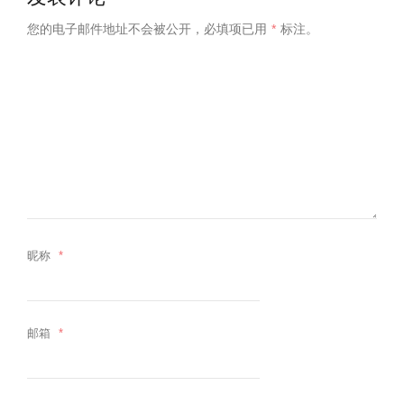
您的电子邮件地址不会被公开，
必填项已用
*
标注。
昵称
*
邮箱
*