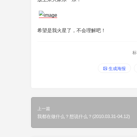
希望是我火星了，不会理解吧！
标
生成海报
上一篇
我都在做什么？想说什么？(2010.03.31-04.12)