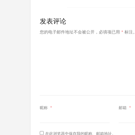
发表评论
您的电子邮件地址不会被公开，
必填项已用
*
标注
昵称
*
邮箱
*
在此浏览器中保存我的昵称、邮箱地址。