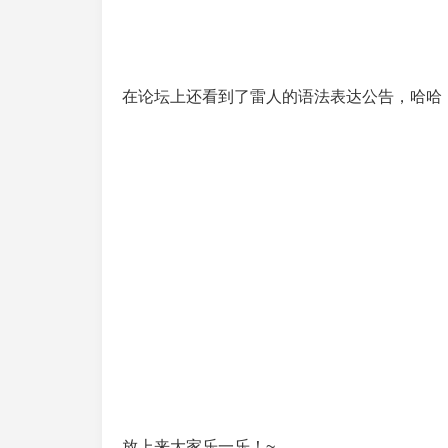
在论坛上还看到了雷人的语法表达公告，哈哈
放上来大家乐一乐！~