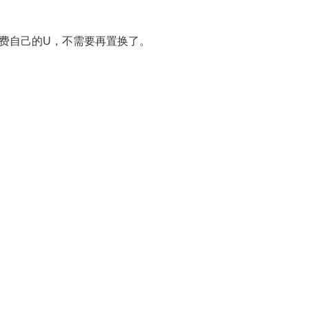
时消费自己的U，不需要再置换了。