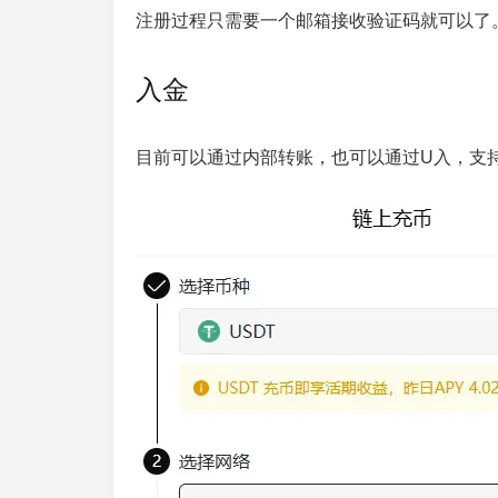
注册过程只需要一个邮箱接收验证码就可以了
入金
目前可以通过内部转账，也可以通过U入，支持网络：