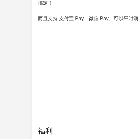
搞定！
而且支持 支付宝 Pay、微信 Pay、可以平
福利