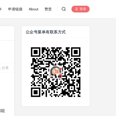
本
申请链接
About
赞赏
登录
公众号菜单有联系方式
分享
都能