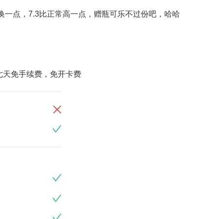
一点，7.3比正常高一点，赠瓶可乐不过份吧，哈哈
七天免手续费，免开卡费