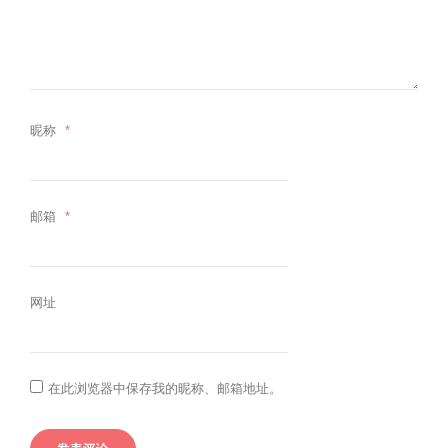
昵称
*
邮箱
*
网址
在此浏览器中保存我的昵称、邮箱地址。