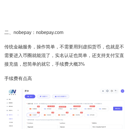
二、nobepay：nobepay.com
传统金融服务，操作简单，不需要用到虚拟货币，也就是不
需要进入币圈就能混了，实名认证也简单，还支持支付宝直
接充值，想简单的就它，手续费大概3%
手续费有点高