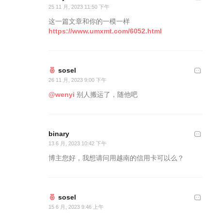
25 11 月, 2023 11:50 下午
这一篇文章和你的一模一样
https://www.umxmt.com/6052.html
sosel
26 11 月, 2023 9:00 下午
@wenyi
别人搬运了，随他吧
binary
13 6 月, 2023 10:42 下午
博主您好，我想请问用越南的信用卡可以么？
sosel
15 6 月, 2023 9:46 上午