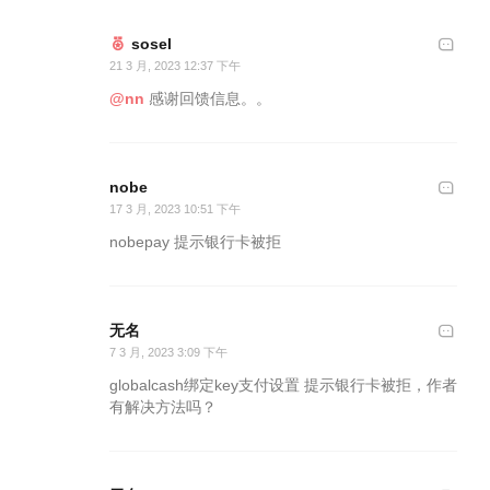
sosel
21 3 月, 2023 12:37 下午
@nn
感谢回馈信息。。
nobe
17 3 月, 2023 10:51 下午
nobepay 提示银行卡被拒
无名
7 3 月, 2023 3:09 下午
globalcash绑定key支付设置 提示银行卡被拒，作者
有解决方法吗？