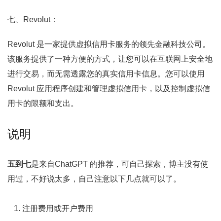
七、Revolut：
Revolut 是一家提供虚拟信用卡服务的领先金融科技公司。
该服务提供了一种方便的方式，让您可以在互联网上安全地
进行交易，而无需透露您的真实信用卡信息。您可以使用
Revolut 应用程序创建和管理虚拟信用卡，以及控制虚拟信
用卡的限额和支出。
说明
五到七
是来自ChatGPT 的推荐，可自己探索，博主没有使
用过，不好说太多，自己注意以下几点就可以了。
注册费用或开户费用