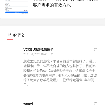
客户需求的有效方式
16 条评论
VCCBUS虚拟信用卡
28 11 月, 2025 10:45 上午
您这里汇总的虚拟卡平台目前基本都挂掉了。诺贝
虚拟卡由于一些不太合规的地方也挂掉了。目前比
较稳的还是FotonCard虚拟卡平台，这家虚拟卡主
要做B端跨境电商用户，有100刀押金的门槛，过滤
掉了绝大多数羊毛党用户，已经稳定运营5年时间
了。
wenyi