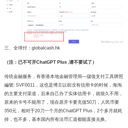
三、全球付：globalcash.hk
（注：已不可开ChatGPT Plus ,请不要试了）
传统金融服务，有香港本地金融管理局—儲值支付工具牌照
編號: SVF0011，这也是博主以前没有信用卡的时候，海淘
的主要支付渠道，后来自己办了实体信用卡，就很久不用，
原来的卡号不能用了，现在原开卡要充值50刀，人民币要
350元，相对于20刀一个月的ChatGPT Plus，2个多月就耗
掉，也不多，基本国内所有法币汇道都能直接兑换。