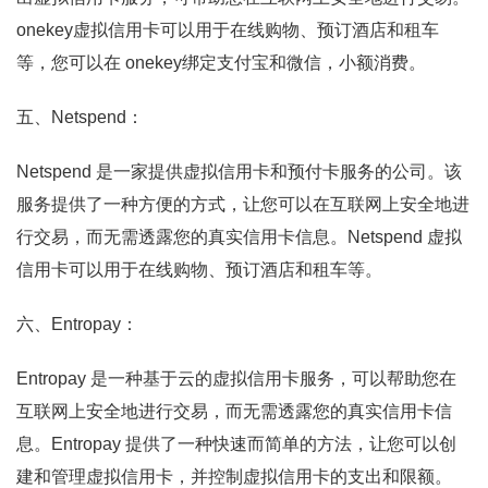
onekey虚拟信用卡可以用于在线购物、预订酒店和租车
等，您可以在 onekey绑定支付宝和微信，小额消费。
五、Netspend：
Netspend 是一家提供虚拟信用卡和预付卡服务的公司。该
服务提供了一种方便的方式，让您可以在互联网上安全地进
行交易，而无需透露您的真实信用卡信息。Netspend 虚拟
信用卡可以用于在线购物、预订酒店和租车等。
六、Entropay：
Entropay 是一种基于云的虚拟信用卡服务，可以帮助您在
互联网上安全地进行交易，而无需透露您的真实信用卡信
息。Entropay 提供了一种快速而简单的方法，让您可以创
建和管理虚拟信用卡，并控制虚拟信用卡的支出和限额。