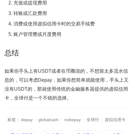
充值或提现费用
转账或汇款费用
消费或使用虚拟信用卡时的交易手续费
账户管理费或月度费用
总结
如果你手头上有USDT或者在币圈混的，不想留太多流水信
息的，可以考虑Depay，如果你想简单就能使用，手头上又
没有USDT的，那就使用传统的金融服务器提供的虚拟信用
卡，全球付是一个不错的选择。
标签：
depay
·
globalcash
·
nobepay
·
全球付
·
虚拟信用卡