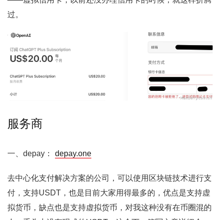
过。
服务商
一、depay：
depay.one
去中心化支付解决方案的公司，可以使用区块链技术进行支
付，支持USDT，也是目前大家用得最多的，优点是支持虚
拟货币，缺点也是支持虚拟货币，对我这种没有在币圈混的