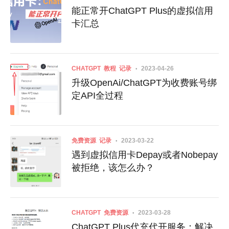
能正常开ChatGPT Plus的虚拟信用
卡汇总
CHATGPT
教程
记录
2023-04-26
升级OpenAi/ChatGPT为收费账号绑
定API全过程
免费资源
记录
2023-03-22
遇到虚拟信用卡Depay或者Nobepay
被拒绝，该怎么办？
CHATGPT
免费资源
2023-03-28
ChatGPT Plus代充代开服务：解决