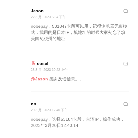
Jason
22 3 月, 2023 5:54 下午
nobepay，531847卡段可以用，记得浏览器无痕模
式，我用的是日本IP，填地址的时候大家别忘了填
美国免税州的地址
sosel
23 3 月, 2023 10:22 上午
@Jason
感谢反馈信息。。
nn
20 3 月, 2023 12:40 下午
nobepay，选择53184卡段，台湾IP，操作成功，
2023年3月20日12:40:14