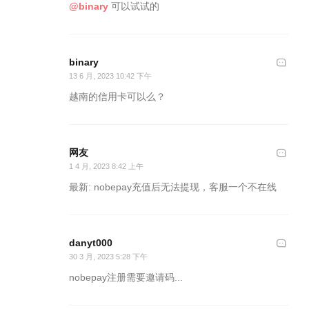
@binary
可以试试的
binary
13 6 月, 2023 10:42 下午
越南的信用卡可以么？
网友
1 4 月, 2023 8:42 上午
最新: nobepay充值后无法提现，客服一个不在线
danyt000
30 3 月, 2023 5:28 下午
nobepay注册需要邀请码...