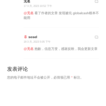
无名
17 3 月, 2023 10:52 下午
@无名
看了作者的文章 发现被坑 globalcash根本不
能用
sosel
18 3 月, 2023 5:05 下午
@无名
抱歉，信息万变，感谢反映，我会更新文章
发表评论
您的电子邮件地址不会被公开，
必填项已用
*
标注。