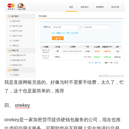
我是直接网银充值的。好像当时不需要手续费，太久了，忙
了，这个也是最简单的，推荐
四、
onekey
onekey是一家加密货币提供硬钱包服务的公司，现在也推
出虚拟信用卡服务，可帮助您在互联网上安全地进行交易。