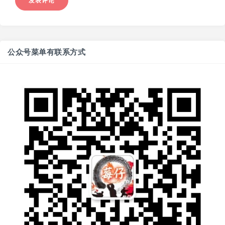
公众号菜单有联系方式