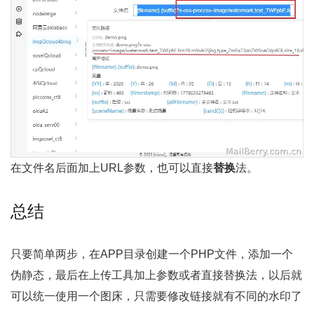
在文件名后面加上URL参数，也可以直接
替换
法。
总结
只要简单两步，在APP目录创建一个PHP文件，添加一个
伪静态，最后在上传工具加上参数或者直接替换法，以后就
可以统一使用一个图床，只需要修改链接就有不同的水印了