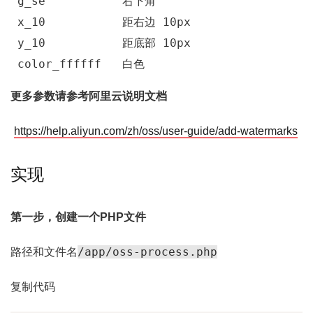
 g_se           右下角
 x_10           距右边 10px
 y_10           距底部 10px
 color_ffffff   白色
更多参数请参考阿里云说明文档
https://help.aliyun.com/zh/oss/user-guide/add-watermarks
实现
第一步，创建一个PHP文件
/app/oss-process.php
路径和文件名
复制代码