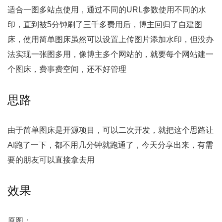
适合一图多站点使用，通过不同的URL参数使用不同的水
印，直到被5分钟刷了三千多费用后，博主回归了自建图
床，使用简单图床虽然可以设置上传图片添加水印，但没办
法实现一张图多用，像博主多个网站的，就要每个网站建一
个图床，费事费空间，还不好管理
思路
由于简单图床是开源项目，可以二次开发，就把这个思路让
AI跑了一下，都不用几分钟就跑通了，今天分享出来，有需
要的朋友可以直接拿去用
效果
原图：