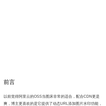
前言
以前觉得阿里云的OSS当图床非常的适合，配合CDN更是
爽，博主更喜欢的是它提供了动态URL添加图片水印功能，