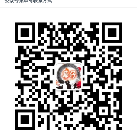
公众号菜单有联系方式