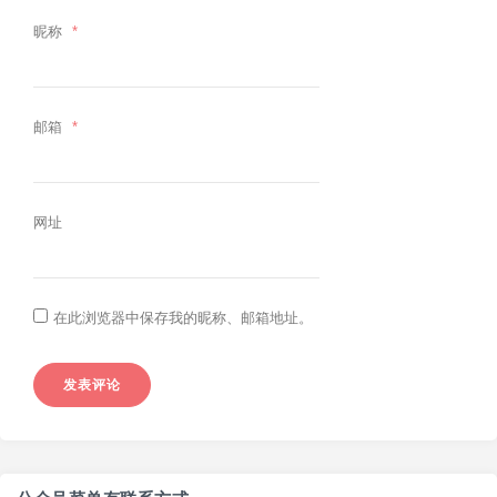
昵称
*
邮箱
*
网址
在此浏览器中保存我的昵称、邮箱地址。