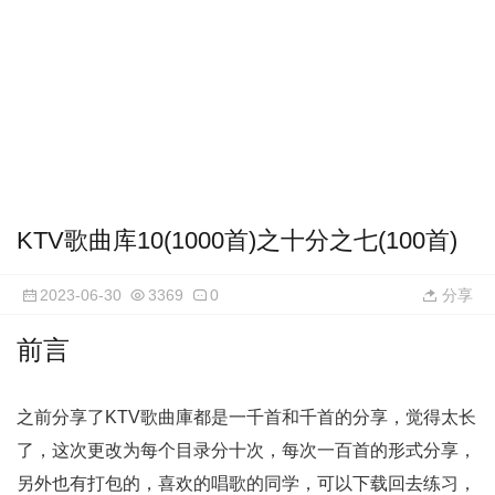
KTV歌曲库10(1000首)之十分之七(100首)
2023-06-30
3369
0
分享
前言
之前分享了KTV歌曲庫都是一千首和千首的分享，觉得太长
了，这次更改为每个目录分十次，每次一百首的形式分享，
另外也有打包的，喜欢的唱歌的同学，可以下载回去练习，