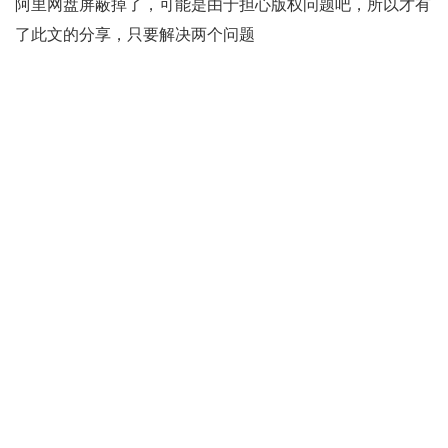
阿里网盘屏蔽掉了，可能是由于担心版权问题吧，所以才有
了此文的分享，只要解决两个问题