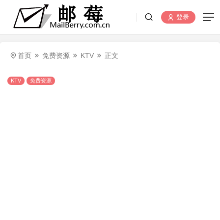
登录
首页
免费资源
KTV
正文
KTV
免费资源