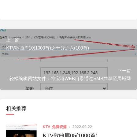
上一篇
KTV歌曲库10(1000首)之十分之六(100首)
下一篇
轻松编辑网站文件：将宝塔WEB目录通过SMB共享至局域网
相关推荐
KTV
免费资源
2022-09-22
KTV歌曲库05(1000首)