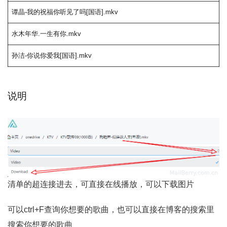
谭晶-我的祝福你听见了吗[国语].mkv
水木年华.一生有你.mkv
孙洁-你说你爱我[国语].mkv
说明
清单的超连接进去，可直接在线播放，可以下载图片
可以ctrl+F查询你想要的歌曲，也可以直接在博客的搜索里
搜索你想要的歌曲