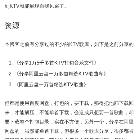
到KTV就能展现自我风采了。
资源
本博客之前有分享过的不少的KTV歌库，如下是之前分享的
《
分享1万5千多首KTV打包音乐文件
》
《
分享阿里云盘一万多首精选KTV歌曲库
》
《
阿里云盘一万首精选KTV歌曲
》
但都是使用百度网盘，打包的，要下载，那得把他部下载回
来，才能解压，不能单首下载，会造成只想要一首歌曲，却
要下载整个打包目录，实在不方便，另外一个，分享在阿里
网盘的，虽然能单首下载，但很多一个歌库分享，很多都被