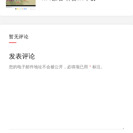
暂无评论
发表评论
您的电子邮件地址不会被公开，
必填项已用
*
标注。