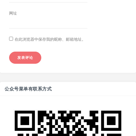
网址
在此浏览器中保存我的昵称、邮箱地址。
公众号菜单有联系方式