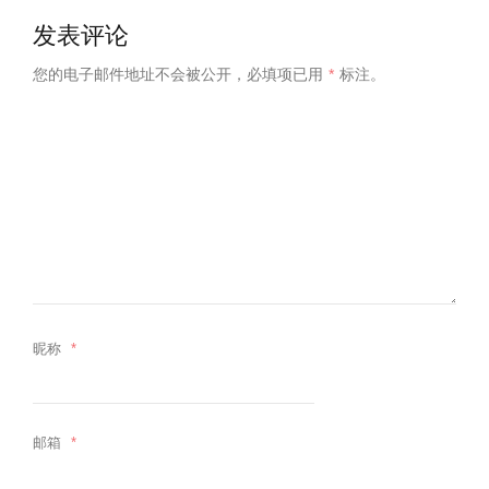
发表评论
您的电子邮件地址不会被公开，
必填项已用
*
标注。
昵称
*
邮箱
*