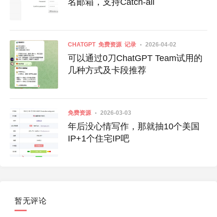
名邮箱，支持Catch-all
CHATGPT
免费资源
记录
2026-04-02
可以通过0刀ChatGPT Team试用的
几种方式及卡段推荐
免费资源
2026-03-03
年后没心情写作，那就抽10个美国
IP+1个住宅IP吧
暂无评论