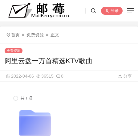
登录
首页
免费资源
正文
免费资源
阿里云盘一万首精选KTV歌曲
2022-04-06
36515
0
分享