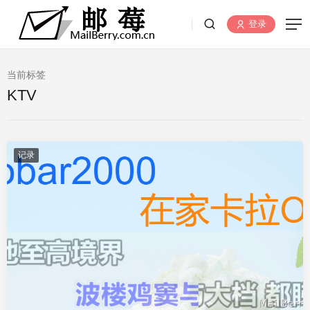
登录
当前标签
KTV
记录