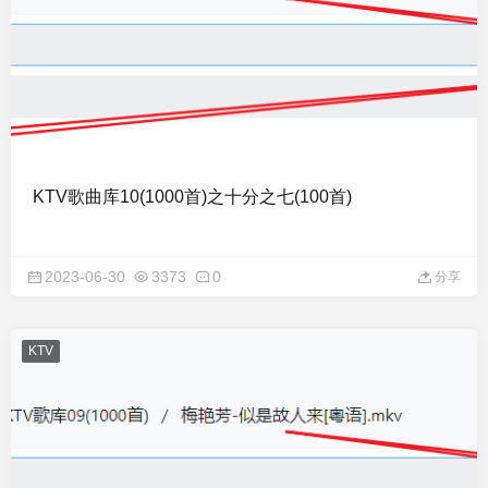
KTV歌曲库10(1000首)之十分之七(100首)
2023-06-30
3373
0
分享
KTV