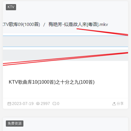
KTV
KTV歌曲库10(1000首)之十分之九(100首)
2023-07-19
2997
0
分享
免费资源