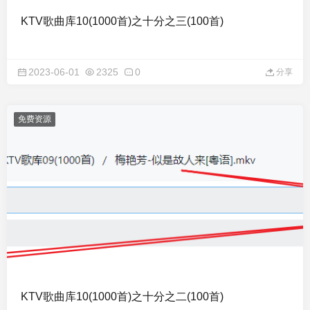
KTV歌曲库10(1000首)之十分之三(100首)
2023-06-01
2325
0
分享
免费资源
KTV歌曲库10(1000首)之十分之二(100首)