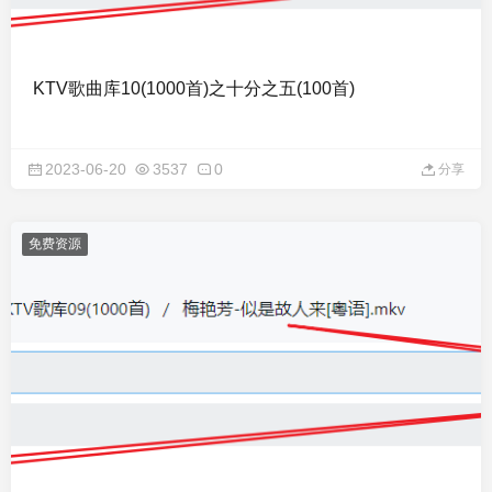
KTV歌曲库10(1000首)之十分之五(100首)
2023-06-20
3537
0
分享
免费资源