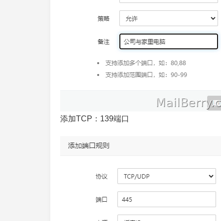
添加TCP：139端口