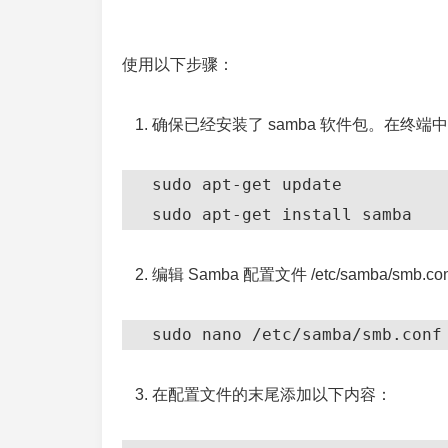
使用以下步骤：
确保已经安装了 samba 软件包。在终
   sudo apt-get update

   sudo apt-get install samba
编辑 Samba 配置文件 /etc/samba/s
   sudo nano /etc/samba/smb.conf
在配置文件的末尾添加以下内容：