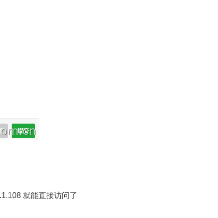
.1.108 就能直接访问了