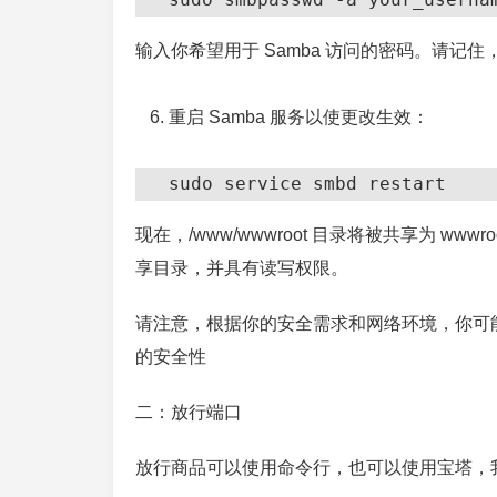
输入你希望用于 Samba 访问的密码。请记住
重启 Samba 服务以使更改生效：
   sudo service smbd restart
现在，/www/wwwroot 目录将被共享为 w
享目录，并具有读写权限。
请注意，根据你的安全需求和网络环境，你可
的安全性
二：放行端口
放行商品可以使用命令行，也可以使用宝塔，