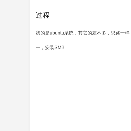
过程
我的是ubuntu系统，其它的差不多，思路一
一，安装SMB