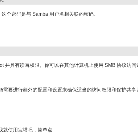
，这个密码是与 Samba 用户名相关联的密码。
wwroot 并具有读写权限。你可以在其他计算机上使用 SMB 协议访
能需要进行额外的配置和设置来确保适当的访问权限和保护共享
我就使用宝塔吧，简单点