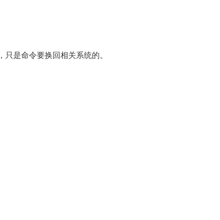
样，只是命令要换回相关系统的。