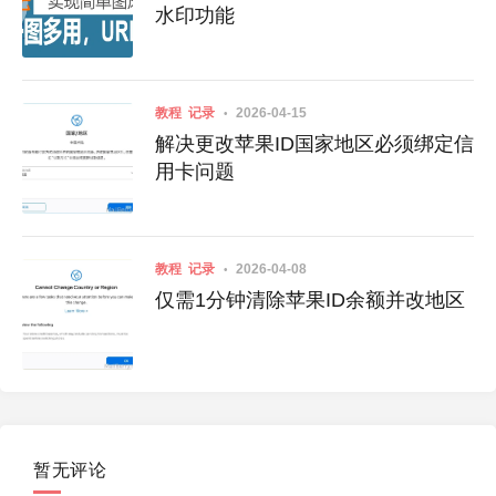
水印功能
教程
记录
2026-04-15
解决更改苹果ID国家地区必须绑定信
用卡问题
教程
记录
2026-04-08
仅需1分钟清除苹果ID余额并改地区
暂无评论