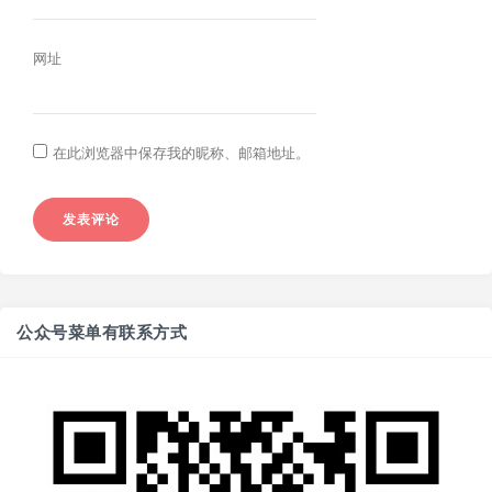
网址
在此浏览器中保存我的昵称、邮箱地址。
公众号菜单有联系方式