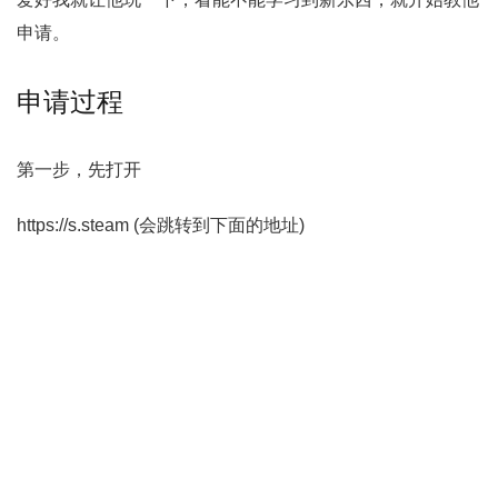
申请。
申请过程
第一步，先打开
https://s.steam (会跳转到下面的地址)