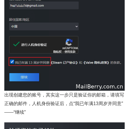
出现创建您的账号，其实这一步只是验证你的邮箱，请填写
正确的邮件，人机身份验证后，点“我已年满13周岁并同意”
——“继续”