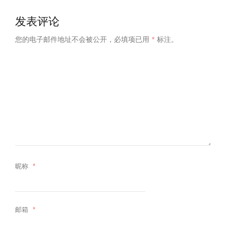
发表评论
您的电子邮件地址不会被公开，
必填项已用
*
标注。
昵称
*
邮箱
*