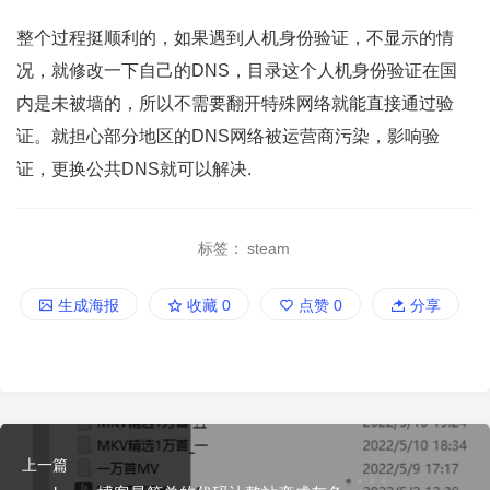
整个过程挺顺利的，如果遇到人机身份验证，不显示的情
况，就修改一下自己的DNS，目录这个人机身份验证在国
内是未被墙的，所以不需要翻开特殊网络就能直接通过验
证。就担心部分地区的DNS网络被运营商污染，影响验
证，更换公共DNS就可以解决.
标签：
steam
生成海报
收藏
0
点赞
0
分享
上一篇