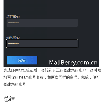
完成邮件地址验证后，会转到真正的创建您的账户，这时候
填写你的steam账号名称，和两次同样的密码。完成，便可
创建您的账号
总结