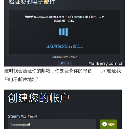
这时候会验证你的邮箱，你要登录你的邮箱——点“验证我
的电子邮件地址”