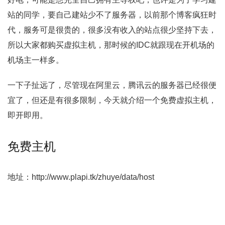
站的同学，要自己建站少不了服务器，以前那个博客疯狂时
代，服务可是很贵的，很多没有收入的站点很少坚持下去，
所以大家都购买虚拟主机，那时候的IDC就跟现在开机场的
机场主一样多。
一下子扯远了，尽管现在阿里云，腾讯云的服务器已经很便
宜了，但还是有很多限制，今天就介绍一个免费虚拟主机，
即开即用。
免费主机
地址：http://www.plapi.tk/zhuye/data/host