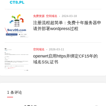
免费资源
空间域名
2024-03-18
注册流程超简单：免费十年服务器申
请并部署wordpress过程
空间域名
2026-03-11
openwrt启用https并绑定CF15年的
域名SSL证书
1 条评论