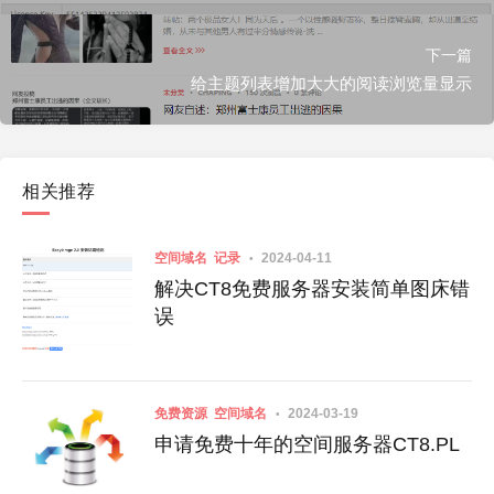
下一篇
给主题列表增加大大的阅读浏览量显示
相关推荐
空间域名
记录
2024-04-11
解决CT8免费服务器安装简单图床错
误
免费资源
空间域名
2024-03-19
申请免费十年的空间服务器CT8.PL