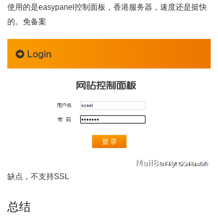
使用的是easypanel控制面板，香港服务器，速度还是挺快
的。免备案
缺点，不支持SSL
总结