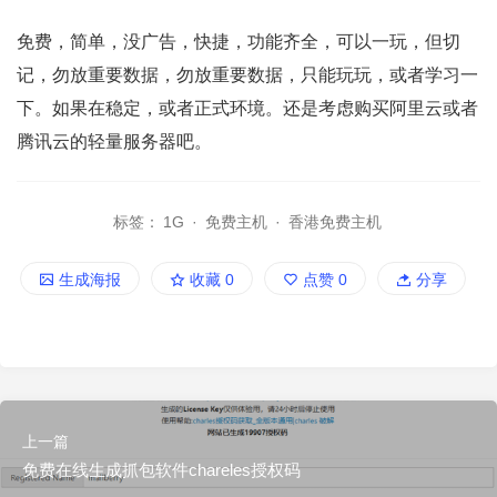
免费，简单，没广告，快捷，功能齐全，可以一玩，但切
记，勿放重要数据，勿放重要数据，只能玩玩，或者学习一
下。如果在稳定，或者正式环境。还是考虑购买阿里云或者
腾讯云的轻量服务器吧。
标签：
1G
·
免费主机
·
香港免费主机
生成海报
收藏
0
点赞
0
分享
上一篇
免费在线生成抓包软件chareles授权码