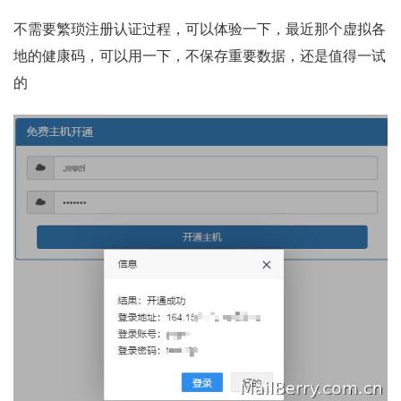
不需要繁琐注册认证过程，可以体验一下，最近那个虚拟各
地的健康码，可以用一下，不保存重要数据，还是值得一试
的