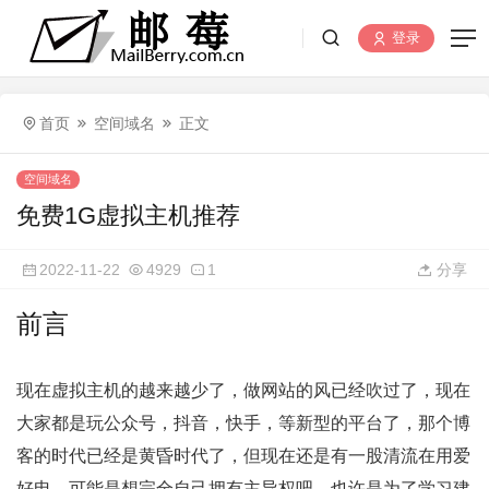
登录
首页
空间域名
正文
空间域名
免费1G虚拟主机推荐
2022-11-22
4929
1
分享
前言
现在虚拟主机的越来越少了，做网站的风已经吹过了，现在
大家都是玩公众号，抖音，快手，等新型的平台了，那个博
客的时代已经是黄昏时代了，但现在还是有一股清流在用爱
好电，可能是想完全自己拥有主导权吧，也许是为了学习建