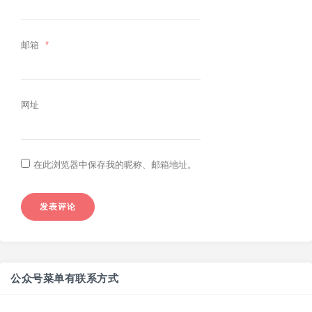
邮箱
*
网址
在此浏览器中保存我的昵称、邮箱地址。
公众号菜单有联系方式