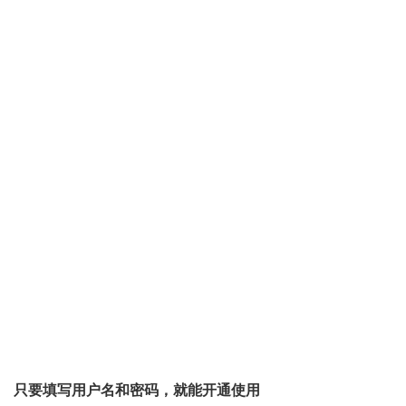
只要填写用户名和密码，就能开通使用