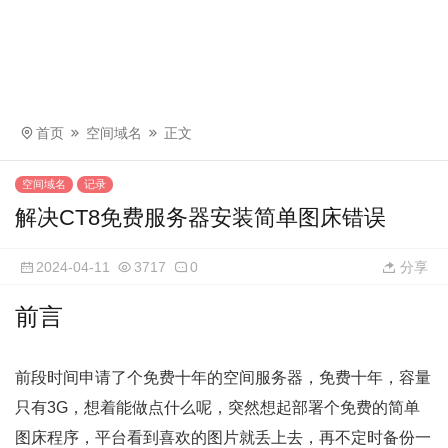
首页
空间域名
正文
空间域名
记录
解决CT8免费服务器安装简单图床错误
2024-04-11
3717
0
分享
前言
前段时间申请了个免费十年的空间服务器，免费十年，容量
只有3G，想着能做点什么呢，突然想起部署个免费的简单
图床程序，平台看到喜欢的图片就丢上去，再不定时备份一