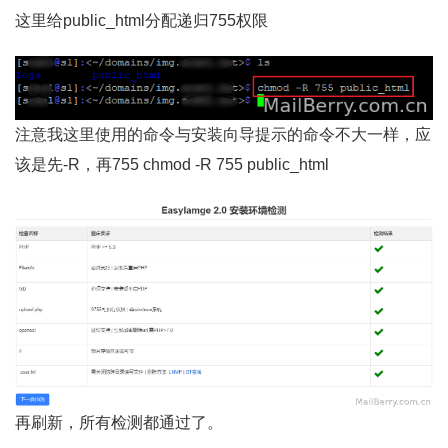
这里给public_html分配递归755权限
注意我这里使用的命令与安装向导提示的命令不大一样，应
该是先-R，再755 chmod -R 755 public_html
再刷新，所有检测都通过了。