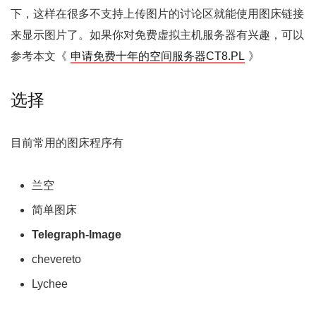
下，这样在很多不支持上传图片的讨论区就能使用图床链接
来显示图片了。如果你对免费虚拟主机服务器有兴趣，可以
参考本文《
申请免费十年的空间服务器CT8.PL
》
选择
目前常用的图床程序有
兰空
简单图床
Telegraph-Image
chevereto
Lychee