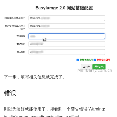
下一步，填写相关信息就完成了。
错误
刚以为装好就能使用了，却看到一个警告错误 Warning:
is_dir(): open_basedir restriction in effect.