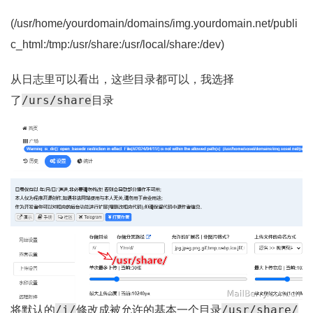
(/usr/home/yourdomain/domains/img.yourdomain.net/publi
c_html:/tmp:/usr/share:/usr/local/share:/dev)
从日志里可以看出，这些目录都可以，我选择
/urs/share
了
目录
/i/
/usr/share/
将默认的
修改成被允许的基本一个目录