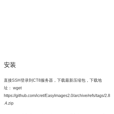
安装
直接SSH登录到CT8服务器，下载最新压缩包，下载地
址： wget
https://github.com/icret/EasyImages2.0/archive/refs/tags/2.8
.4.zip