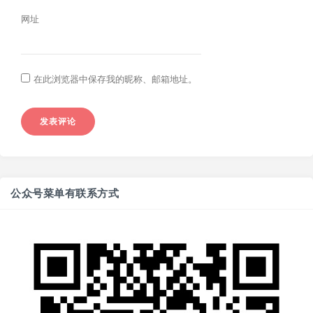
网址
在此浏览器中保存我的昵称、邮箱地址。
公众号菜单有联系方式