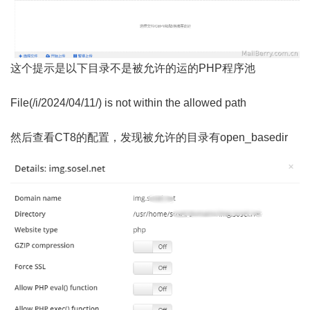
这个提示是以下目录不是被允许的运的PHP程序池
File(/i/2024/04/11/) is not within the allowed path
然后查看CT8的配置，发现被允许的目录有open_basedir