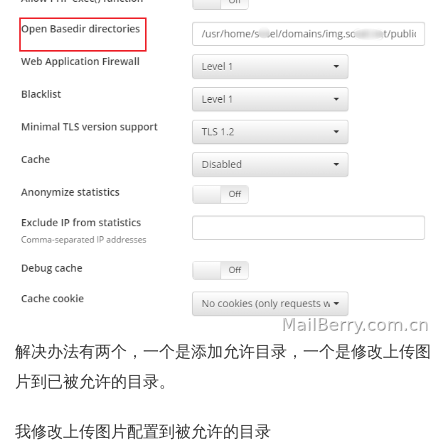
解决办法有两个，一个是添加允许目录，一个是修改上传图
片到已被允许的目录。
我修改上传图片配置到被允许的目录