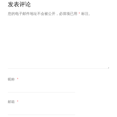
发表评论
您的电子邮件地址不会被公开，
必填项已用
*
标注。
昵称
*
邮箱
*