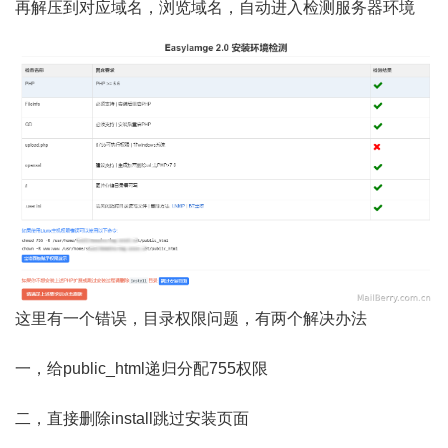
再解压到对应域名，浏览域名，自动进入检测服务器环境
这里有一个错误，目录权限问题，有两个解决办法
一，给public_html递归分配755权限
二，直接删除install跳过安装页面