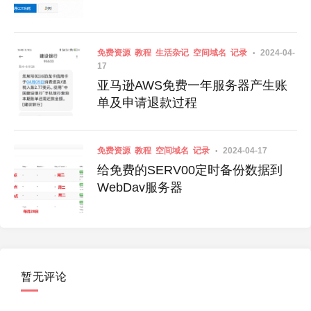
免费资源
教程
生活杂记
空间域名
记录
2024-04-
17
亚马逊AWS免费一年服务器产生账
单及申请退款过程
免费资源
教程
空间域名
记录
2024-04-17
给免费的SERV00定时备份数据到
WebDav服务器
暂无评论