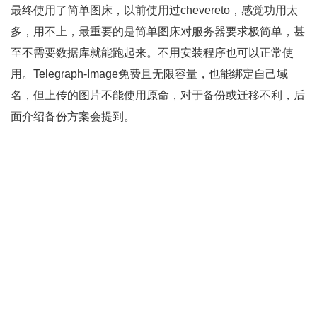
最终使用了简单图床，以前使用过chevereto，感觉功用太
多，用不上，最重要的是简单图床对服务器要求极简单，甚
至不需要数据库就能跑起来。不用安装程序也可以正常使
用。Telegraph-Image免费且无限容量，也能绑定自己域
名，但上传的图片不能使用原命，对于备份或迁移不利，后
面介绍备份方案会提到。