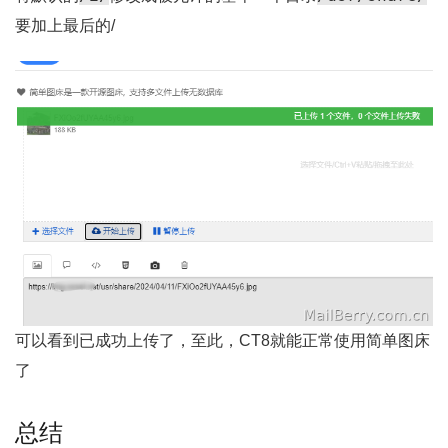
要加上最后的/
可以看到已成功上传了，至此，CT8就能正常使用简单图床
了
总结