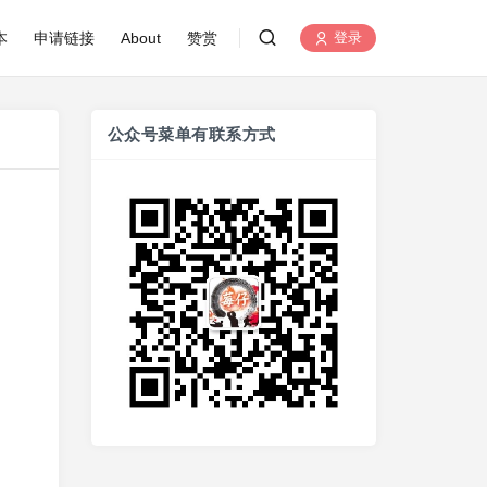
本
申请链接
About
赞赏
登录
公众号菜单有联系方式