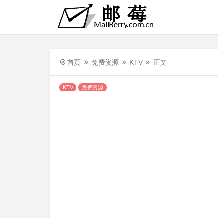
首页
免费资源
KTV
正文
KTV
免费资源