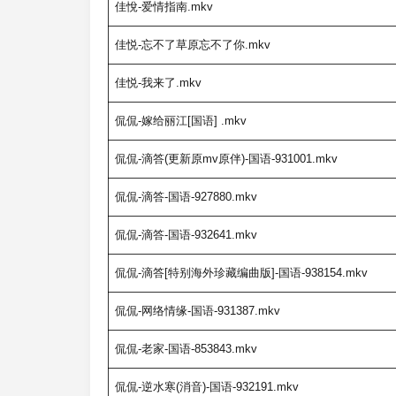
佳悅-爱情指南.mkv
佳悦-忘不了草原忘不了你.mkv
佳悦-我来了.mkv
侃侃-嫁给丽江[国语] .mkv
侃侃-滴答(更新原mv原伴)-国语-931001.mkv
侃侃-滴答-国语-927880.mkv
侃侃-滴答-国语-932641.mkv
侃侃-滴答[特别海外珍藏编曲版]-国语-938154.mkv
侃侃-网络情缘-国语-931387.mkv
侃侃-老家-国语-853843.mkv
侃侃-逆水寒(消音)-国语-932191.mkv