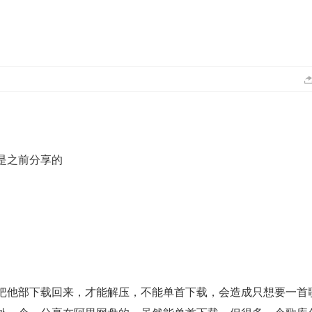
是之前分享的
》
把他部下载回来，才能解压，不能单首下载，会造成只想要一首