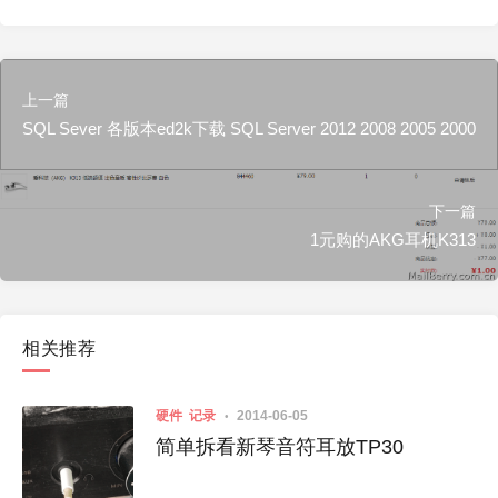
上一篇
SQL Sever 各版本ed2k下载 SQL Server 2012 2008 2005 2000
下一篇
1元购的AKG耳机K313
相关推荐
硬件
记录
2014-06-05
简单拆看新琴音符耳放TP30