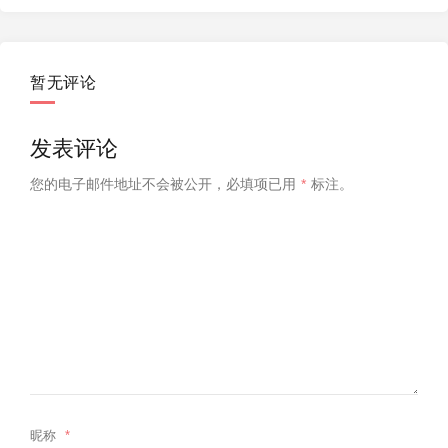
暂无评论
发表评论
您的电子邮件地址不会被公开，
必填项已用
*
标注。
昵称
*