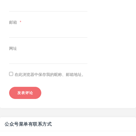
邮箱
*
网址
在此浏览器中保存我的昵称、邮箱地址。
公众号菜单有联系方式