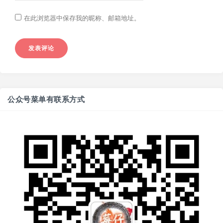
在此浏览器中保存我的昵称、邮箱地址。
公众号菜单有联系方式