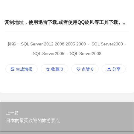
复制地址，使用迅雷下载,或者使用QQ旋风等工具下载。。
标签：
SQL Server 2012 2008 2005 2000
·
SQL Server2000
·
SQL Server2005
·
SQL Server2008
生成海报
收藏
0
点赞
0
分享
上一篇
日本的最受欢迎的旅游景点