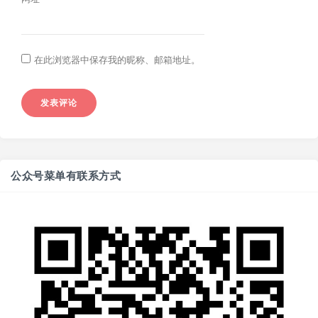
在此浏览器中保存我的昵称、邮箱地址。
公众号菜单有联系方式