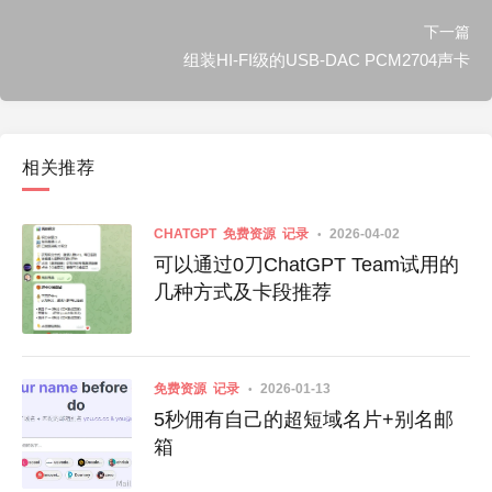
下一篇
组装HI-FI级的USB-DAC PCM2704声卡
相关推荐
CHATGPT
免费资源
记录
2026-04-02
可以通过0刀ChatGPT Team试用的
几种方式及卡段推荐
免费资源
记录
2026-01-13
5秒佣有自己的超短域名片+别名邮
箱