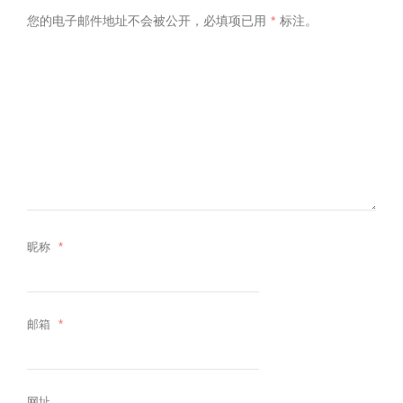
您的电子邮件地址不会被公开，
必填项已用
*
标注。
昵称
*
邮箱
*
网址