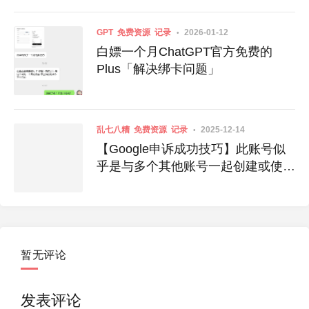
GPT
免费资源
记录
2026-01-12
白嫖一个月ChatGPT官方免费的
Plus「解决绑卡问题」
乱七八糟
免费资源
记录
2025-12-14
【Google申诉成功技巧】此账号似
乎是与多个其他账号一起创建或使用
的
暂无评论
发表评论