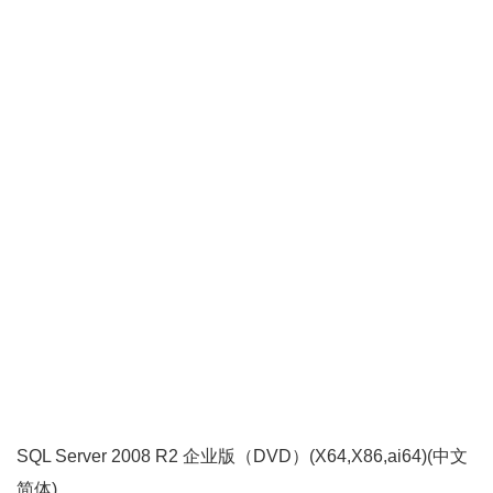
SQL Server 2008 R2 企业版（DVD）(X64,X86,ai64)(中文
简体)