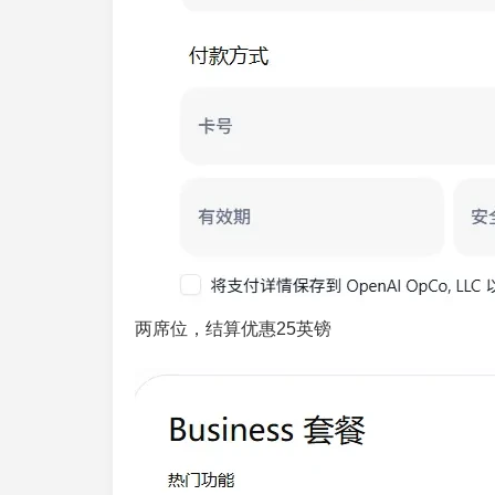
两席位，结算优惠25英镑