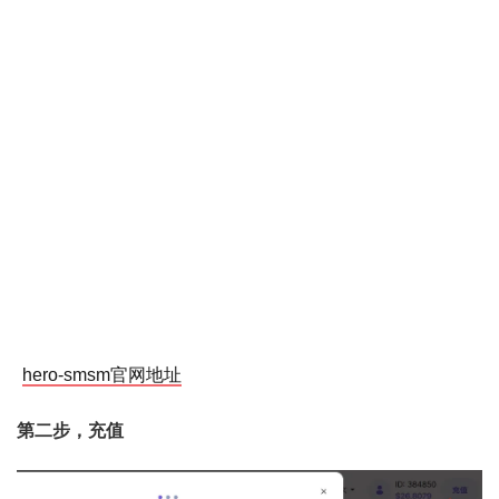
hero-smsm官网地址
第二步，充值