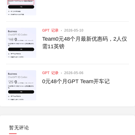
GPT
记录
2026-05-10
Team0元48个月最新优惠码，2人仅
需11英镑
GPT
记录
2026-05-06
0元48个月GPT Team开车记
暂无评论