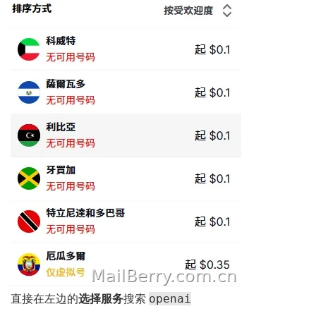
openai
直接在左边的
选择服务
搜索