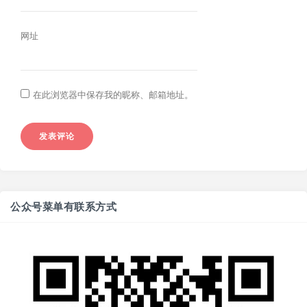
网址
在此浏览器中保存我的昵称、邮箱地址。
公众号菜单有联系方式