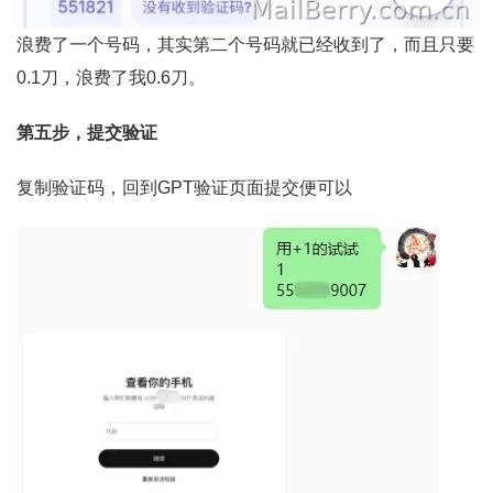
浪费了一个号码，其实第二个号码就已经收到了，而且只要
0.1刀，浪费了我0.6刀。
第五步，提交验证
复制验证码，回到GPT验证页面提交便可以