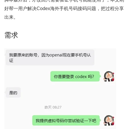
好帮一用户解决Codex海外手机号码接码问题，把过程分享
出来。
需求