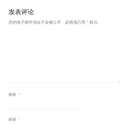
发表评论
您的电子邮件地址不会被公开，
必填项已用
*
标注。
昵称
*
邮箱
*