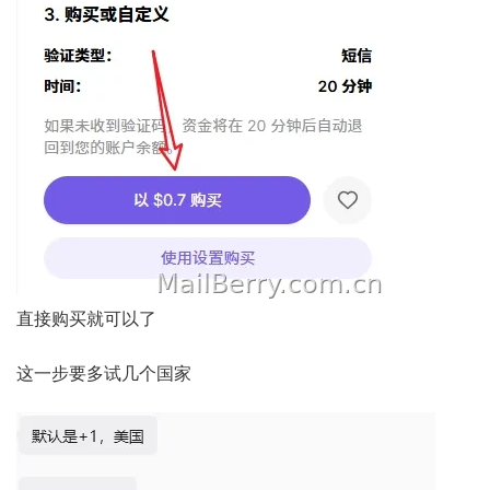
直接购买就可以了
这一步要多试几个国家