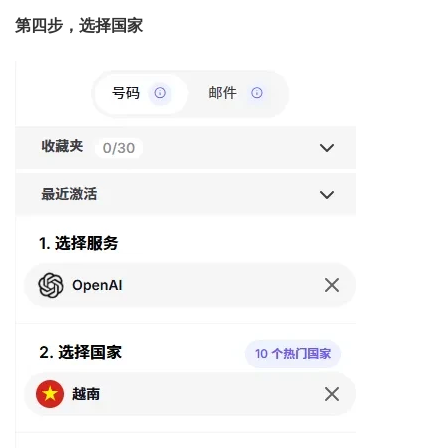
第四步，选择国家