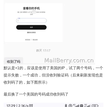
默认是+1的，应该是使用了美国的IP，试了两个号码，一个
提示失败，一个成功，但没收到验证码（后来刷新发现也是
收到码了的，如下图所示）
最后换了一个美国的号码成功收到码了