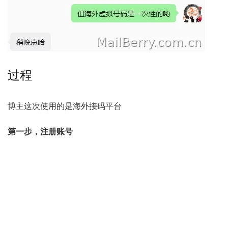
过程
博主这次使用的是海外接码平台
第一步，注册账号