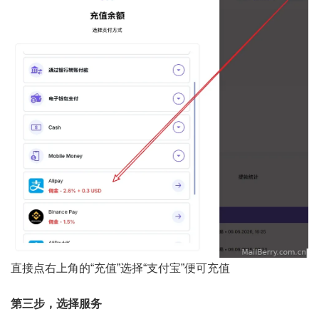
直接点右上角的“充值”选择“支付宝”便可充值
第三步，选择服务