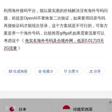
利用海外接码平台，能以最实惠的价钱解决没有海外号码问
题，前提是OpenAI不要恢复二次验证，如果要用回原号码
再接验证码才能现次登录，这个方案就是不可行的，可靠方
案是养一个海外号码，比较推荐giffgaff,如果需要流量可以
考虑这个《
免实名海外号码及合规外网，低至0.01刀/3天
2G流量
》
生成海报
收藏
0
点赞
0
分享
上一篇