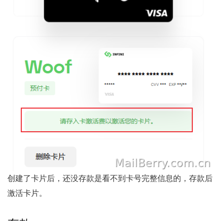
创建了卡片后，还没存款是看不到卡号完整信息的，存款后
激活卡片。