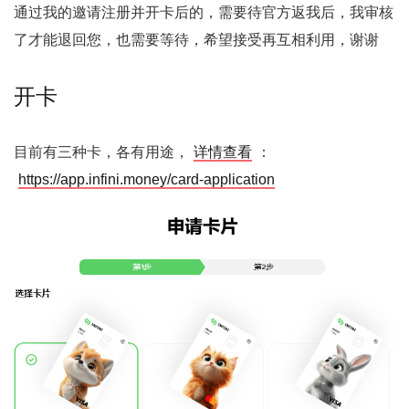
通过我的邀请注册并开卡后的，需要待官方返我后，我审核
了才能退回您，也需要等待，希望接受再互相利用，谢谢
开卡
目前有三种卡，各有用途，
详情查看
：
https://app.infini.money/card-application