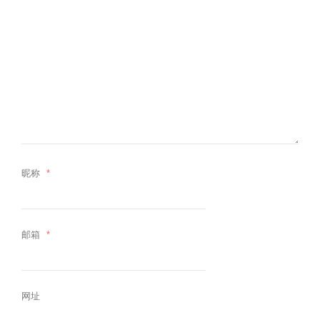
昵称
*
邮箱
*
网址