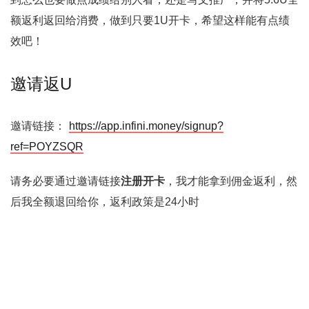
额返利返回给消费，做到只要1U开卡，希望这样能有点绩
效吧！
邀请返U
邀请链接：
https://app.infini.money/signup?
ref=POYZSQR
请务必要通过邀请链接
注册开卡
，我才能拿到佣金返利，然
后我全额退回给你，返利政策是24小时