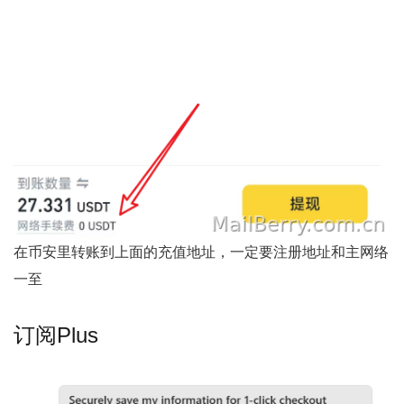
在币安里转账到上面的充值地址，一定要注册地址和主网络
一至
订阅Plus