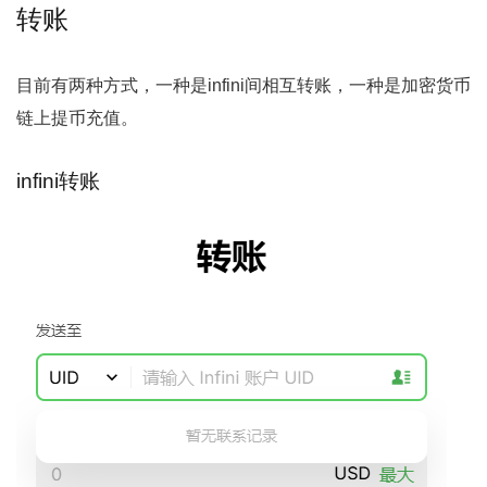
转账
目前有两种方式，一种是infini间相互转账，一种是加密货币
链上提币充值。
infini转账