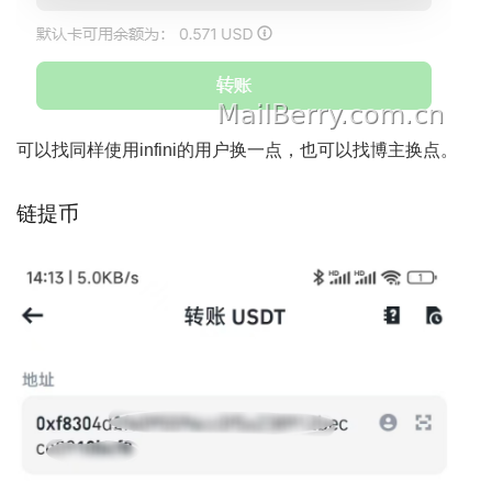
可以找同样使用infini的用户换一点，也可以找博主换点。
链提币