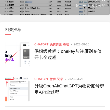
记录一下图片分配
相关推荐
CHATGPT
免费资源
教程
2023-08-10
保姆级教程：onekey从注册到充值
开卡全过程
CHATGPT
教程
记录
2023-04-26
升级OpenAi/ChatGPT为收费账号绑
定API全过程