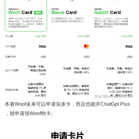
本着Woof未来可以申请实体卡，而且也能开ChatGpt Plus
，就申请张Woof狗卡。