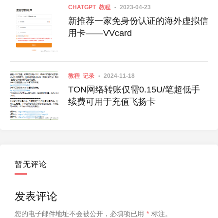
CHATGPT
教程
2023-04-23
新推荐一家免身份认证的海外虚拟信
用卡——VVcard
教程
记录
2024-11-18
TON网络转账仅需0.15U/笔超低手
续费可用于充值飞扬卡
暂无评论
发表评论
您的电子邮件地址不会被公开，
必填项已用
*
标注。