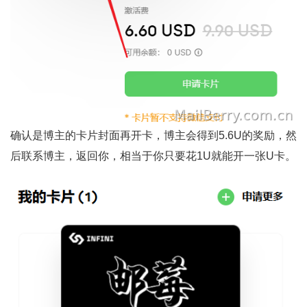
确认是博主的卡片封面再开卡，博主会得到5.6U的奖励，然
后联系博主，返回你，相当于你只要花1U就能开一张U卡。