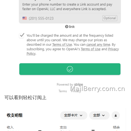
可以看到轻松订阅上