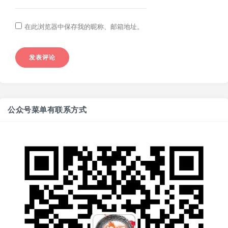
在此浏览器中保存我的昵称、邮箱地址。
公众号菜单有联系方式