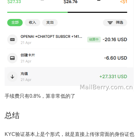
手续费只有0.8%，算非常低的了
总结
KYC验证基本上是个形式，就是直接上传张背面的身份证也