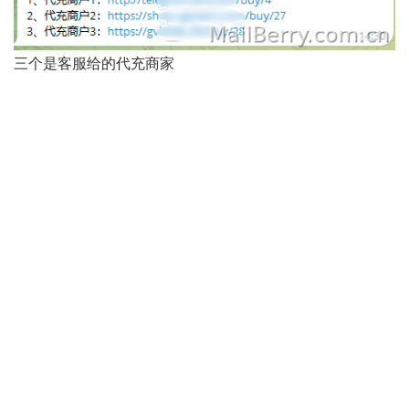
三个是客服给的代充商家