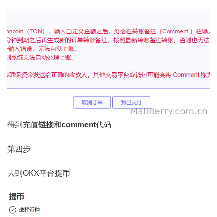
得到充值
链接
和
comment
代码
第四步
去到OKX平台提币