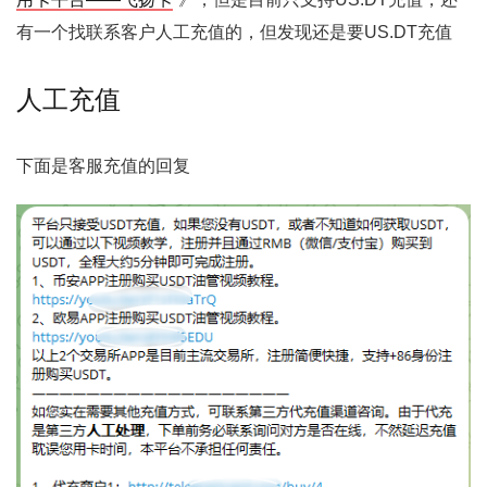
有一个找联系客户人工充值的，但发现还是要US.DT充值
人工充值
下面是客服充值的回复