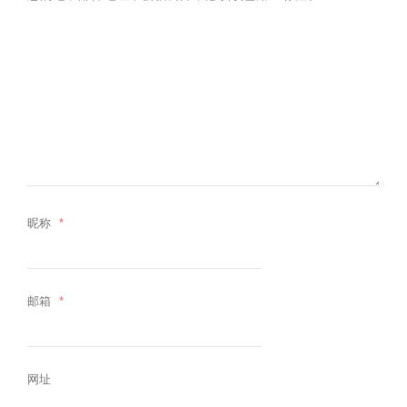
昵称
*
邮箱
*
网址