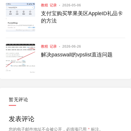
教程
记录
2026-05-06
支付宝购买苹果美区AppleID礼品卡
的方法
教程
记录
2026-06-26
解决passwall的vpslist直连问题
暂无评论
发表评论
您的电子邮件地址不会被公开，
必填项已用
*
标注。