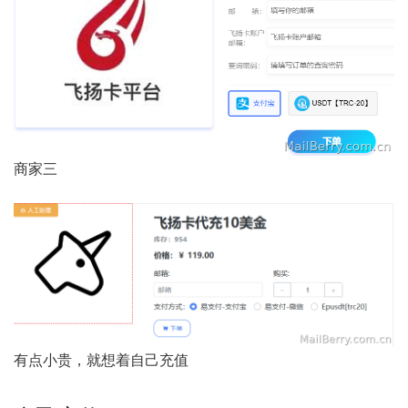
商家三
有点小贵，就想着自己充值