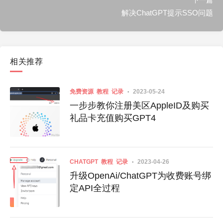
下一篇
解决ChatGPT提示SSO问题
相关推荐
免费资源
教程
记录
2023-05-24
一步步教你注册美区AppleID及购买
礼品卡充值购买GPT4
CHATGPT
教程
记录
2023-04-26
升级OpenAi/ChatGPT为收费账号绑
定API全过程