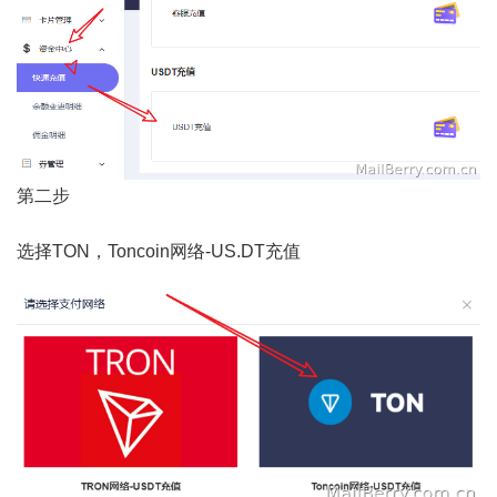
第二步
选择TON，Toncoin网络-US.DT充值