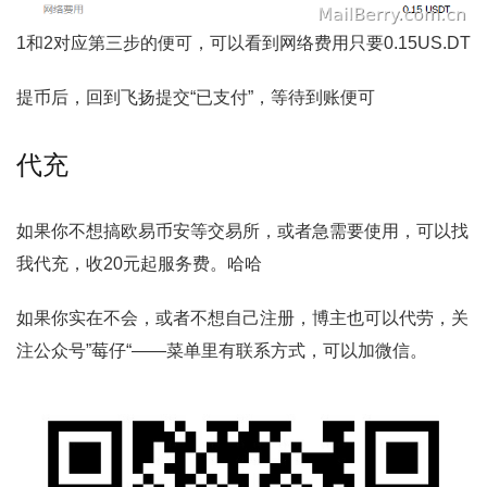
1和2对应第三步的便可，可以看到网络费用只要0.15US.DT
提币后，回到飞扬提交“已支付”，等待到账便可
代充
如果你不想搞欧易币安等交易所，或者急需要使用，可以找
我代充，收20元起服务费。哈哈
如果你实在不会，或者不想自己注册，博主也可以代劳，关
注公众号”莓仔“——菜单里有联系方式，可以加微信。