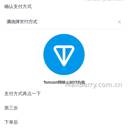
确认支付方式
支付方式再点一下
第三步
下单后