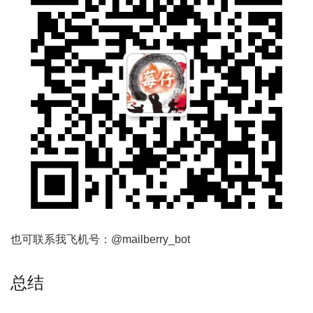
也可联系我飞机号：@mailberry_bot
总结