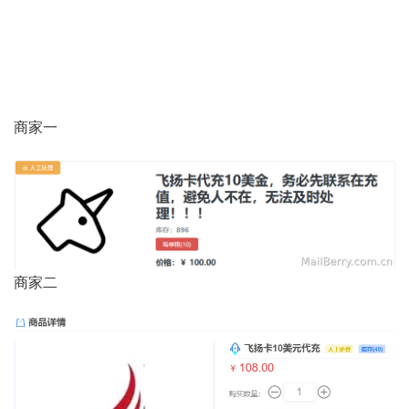
商家一
商家二