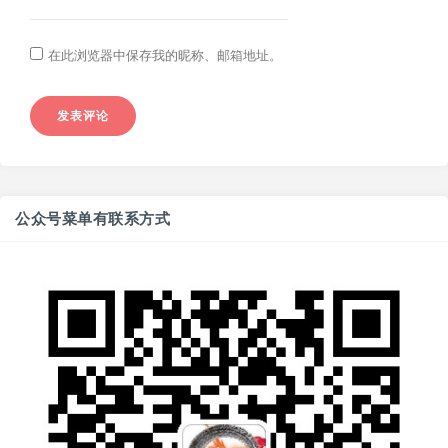
在此浏览器中保存我的昵称、邮箱地址。
公众号菜单有联系方式