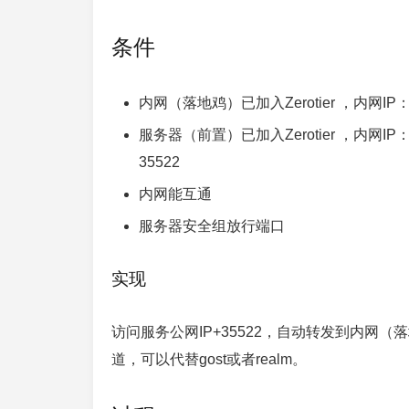
条件
内网（落地鸡）已加入Zerotier ，内网IP：19
服务器（前置）已加入Zerotier ，内网IP：1
35522
内网能互通
服务器安全组放行端口
实现
访问服务公网IP+35522，自动转发到内网（落
道，可以代替gost或者realm。