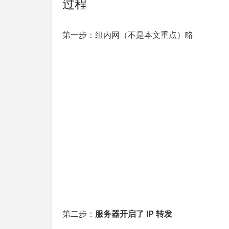
过程
第一步：组内网（不是本文重点）略
第二步：
服务器开启了 IP 转发