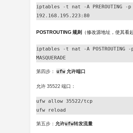
iptables -t nat -A PREROUTING -p 
192.168.195.223:80
POSTROUTING 规则
（修改源地址，使其看
iptables -t nat -A POSTROUTING -p
MASQUERADE
ufw
第四步：
允许端口
允许 35522 端口：
ufw allow 35522/tcp

ufw reload
ufw
第五步：
允许
转发流量