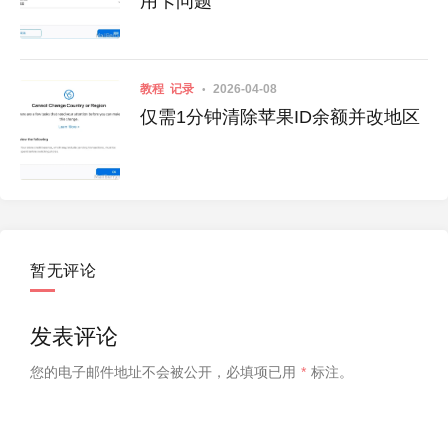
用卡问题
教程
记录
2026-04-08
仅需1分钟清除苹果ID余额并改地区
暂无评论
发表评论
您的电子邮件地址不会被公开，
必填项已用
*
标注。