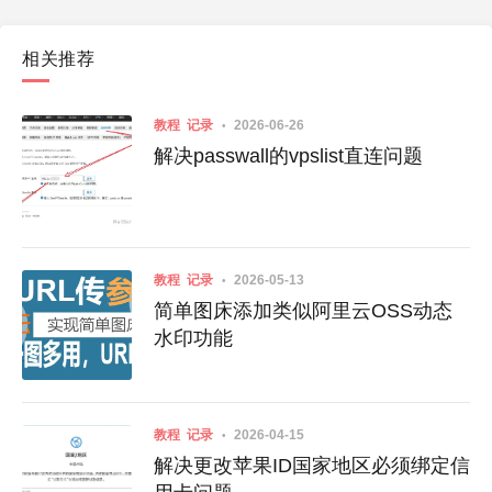
相关推荐
教程
记录
2026-06-26
解决passwall的vpslist直连问题
教程
记录
2026-05-13
简单图床添加类似阿里云OSS动态
水印功能
教程
记录
2026-04-15
解决更改苹果ID国家地区必须绑定信