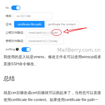
我使用的是入站是vmess。修改文件名可以使用winscp或者
直接SSH命令修改。
总结
就是cer后缀改成cert后缀就可以跑起来了，当然也可以直接
使用certificate file content。如果使用certificate file path一