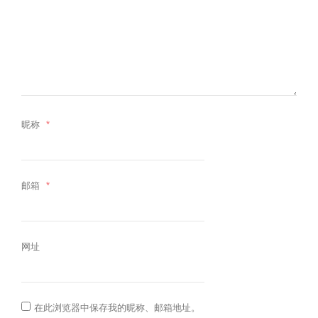
昵称
*
邮箱
*
网址
在此浏览器中保存我的昵称、邮箱地址。