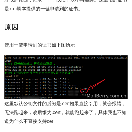
是x-ui脚本提供的一健申请到的证书。
原因
使用一健申请到的证书如下图所示
这里默认公钥文件的后缀是.cer,如果直接引用，就会报错，
无法跑起来，改后缀为.cert，就能跑起来了，具体我也不知
道为什么不直接支持cer