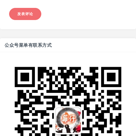
公众号菜单有联系方式