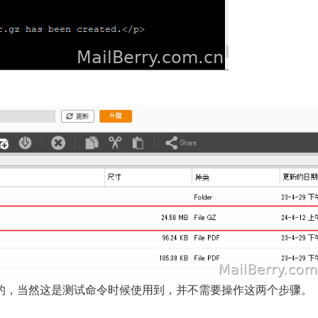
效的，当然这是测试命令时候使用到，并不需要操作这两个步骤。