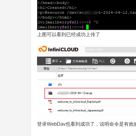
上图可以看到已经成功上传了
登录WebDav也看到成功了，说明命令是有