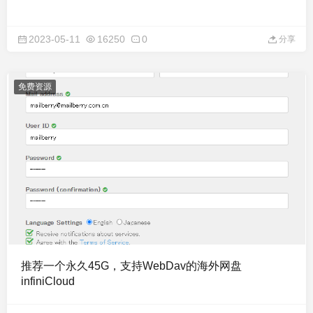
2023-05-11
16250
0
分享
免费资源
推荐一个永久45G，支持WebDav的海外网盘
infiniCloud