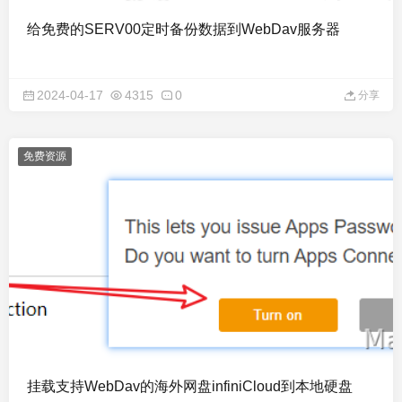
给免费的SERV00定时备份数据到WebDav服务器
2024-04-17
4315
0
分享
免费资源
挂载支持WebDav的海外网盘infiniCloud到本地硬盘