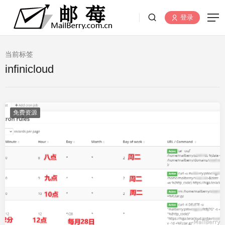
登录
当前标签
infinicloud
免费资源