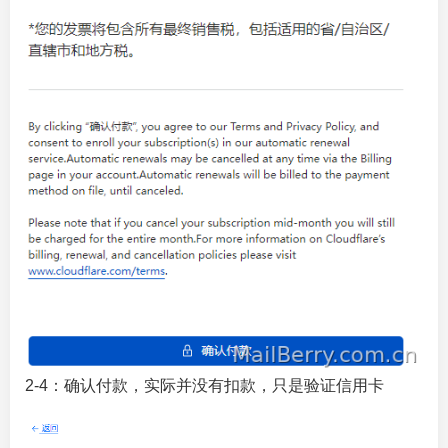
2-4：确认付款，实际并没有扣款，只是验证信用卡