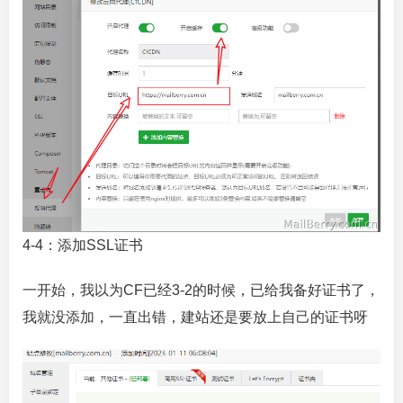
4-4：添加SSL证书
一开始，我以为CF已经3-2的时候，已给我备好证书了，
我就没添加，一直出错，建站还是要放上自己的证书呀