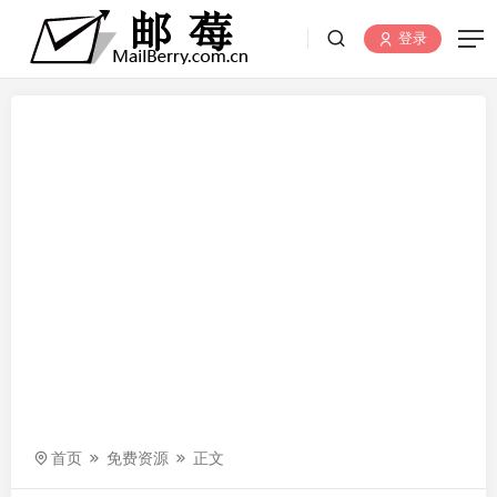
登录
首页
免费资源
正文