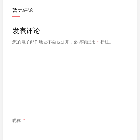
暂无评论
发表评论
您的电子邮件地址不会被公开，
必填项已用
*
标注。
昵称
*