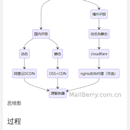
思维图
过程