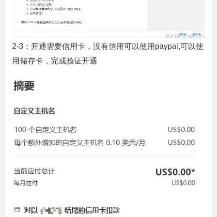
2-3：开通需要信用卡，没有信用可以使用paypal,可以使
用储存卡，完成验证开通