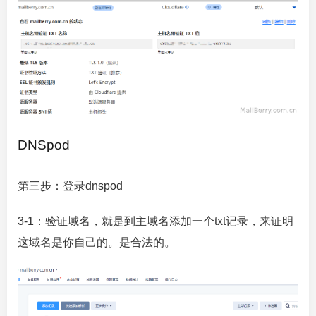
DNSpod
第三步：登录dnspod
3-1：验证域名，就是到主域名添加一个txt记录，来证明
这域名是你自己的。是合法的。