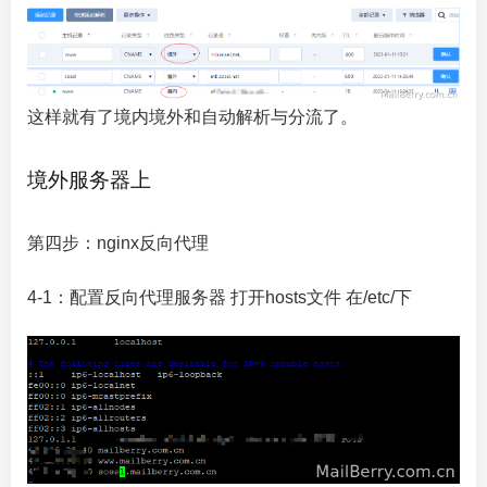
这样就有了境内境外和自动解析与分流了。
境外服务器上
第四步：nginx反向代理
4-1：配置反向代理服务器 打开hosts文件 在/etc/下