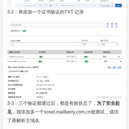
3-2：再添加一个证书验证的TXT 记录
3-3：三个验证都通过后，都是有效状态了，
为了安全起
见
，我添加多一个sosel.mailberry.com.cn做测试，成功
了再解析主域名