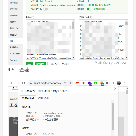
4-5：查验