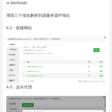
vi /etc/hosts
增加三个域名解析到源服务器IP地址
4-2：新建网站
4-3：反向代理