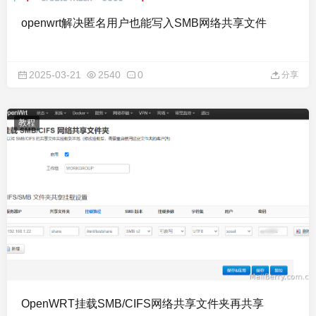
openwrt解决匿名用户也能写入SMB网络共享文件
2025-03-21
2540
0
分享
教程
OpenWRT挂载SMB/CIFS网络共享文件夹再共享