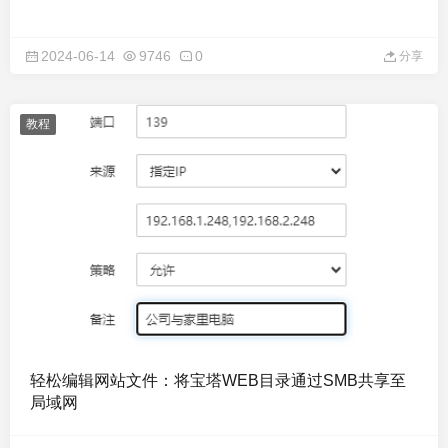
2024-06-14
9746
0
分享
教程
轻松编辑网站文件：将宝塔WEB目录通过SMB共享至
局域网