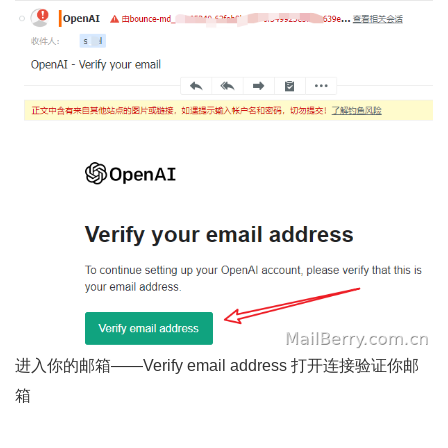
进入你的邮箱——Verify email address 打开连接验证你邮
箱