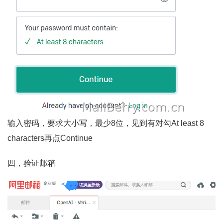
输入密码，要求大小写，最少8位，见到有对勾At least 8
characters再点Continue
四，验证邮箱