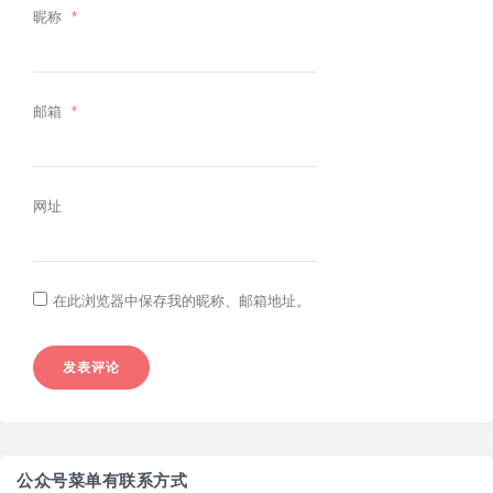
昵称
*
邮箱
*
网址
在此浏览器中保存我的昵称、邮箱地址。
公众号菜单有联系方式