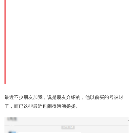
最近不少朋友加我，说是朋友介绍的，他以前买的号被封
了，而已这些最近也闹得沸沸扬扬。