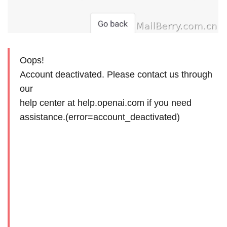
Oops!
Account deactivated. Please contact us through
our
help center at help.openai.com if you need
assistance.(error=account_deactivated)