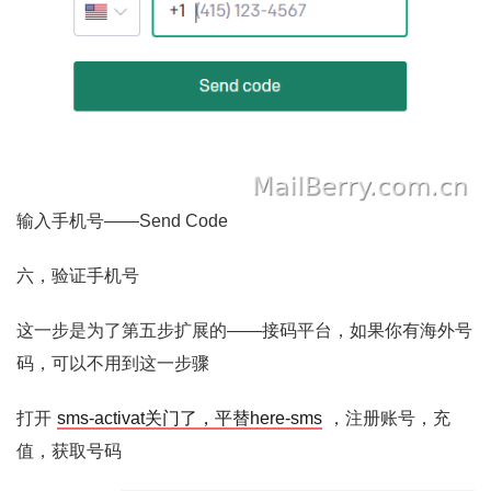
输入手机号——Send Code
六，验证手机号
这一步是为了第五步扩展的——接码平台，如果你有海外号
码，可以不用到这一步骤
打开
sms-activat关门了，平替here-sms
，注册账号，充
值，获取号码