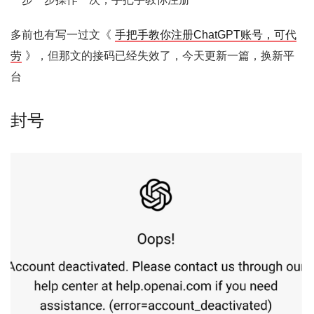
多前也有写一过文《
手把手教你注册ChatGPT账号，可代
劳
》，但那文的接码已经失效了，今天更新一篇，换新平
台
封号