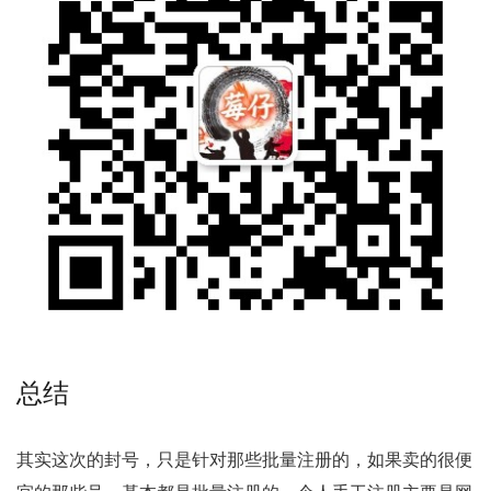
总结
其实这次的封号，只是针对那些批量注册的，如果卖的很便