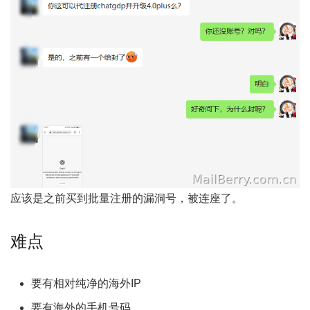
应该是之前买到批量注册的漏洞号，被连座了。
难点
要有相对纯净的海外IP
要有海外的手机号码