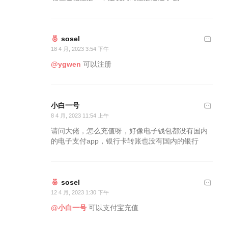
sosel
18 4 月, 2023 3:54 下午
@ygwen
可以注册
小白一号
8 4 月, 2023 11:54 上午
请问大佬，怎么充值呀，好像电子钱包都没有国内
的电子支付app，银行卡转账也没有国内的银行
sosel
12 4 月, 2023 1:30 下午
@小白一号
可以支付宝充值