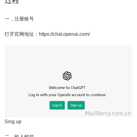
过程
一，注册账号
打开官网地址：https://chat.openai.com/
Sing up
二，输入邮箱