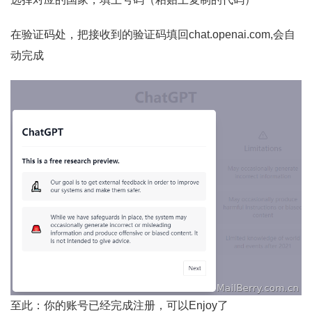
在验证码处，把接收到的验证码填回chat.openai.com,会自
动完成
至此：你的账号已经完成注册，可以Enjoy了