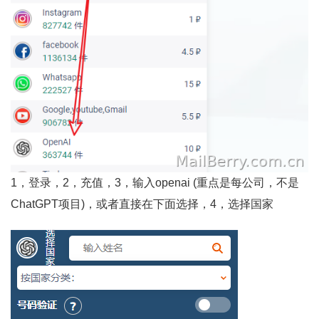
1，登录，2，充值，3，输入openai (重点是每公司，不是
ChatGPT项目)，或者直接在下面选择，4，选择国家