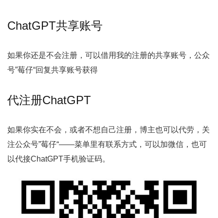
ChatGPT共享账号
如果你还是不会注册，可以借用我的注册的共享账号，公众
号”莓仔“回复共享账号获得
代注册ChatGPT
如果你实在不会，或者不想自己注册，博主也可以代劳，关
注公众号”莓仔“——菜单里有联系方式，可以加微信，也可
以代接ChatGPT手机验证码。