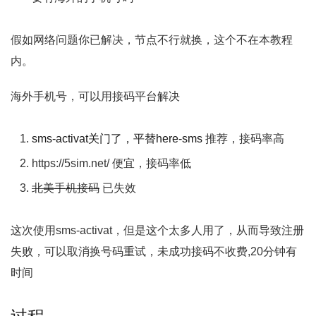
假如网络问题你已解决，节点不行就换，这个不在本教程
内。
海外手机号，可以用接码平台解决
sms-activat关门了，平替here-sms
推荐，接码率高
https://5sim.net/ 便宜，接码率低
北美手机接码
已失效
这次使用sms-activat，但是这个太多人用了，从而导致注册
失败，可以取消换号码重试，未成功接码不收费,20分钟有
时间