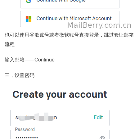
也可以使用谷歌账号或者微软账号直接登录，跳过验证邮箱
流程
输入邮箱——Continue
三，设置密码