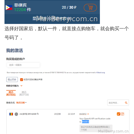
选择好国家后，默认一件，就直接点购物车，就会购买一个
号码了，