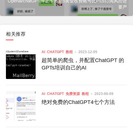
Openai/chatGPT绑定卡开通5美金收费账号比Plus订阅风控还
要严
相关推荐
AI
CHATGPT
教程
2023-12-05
超简单的爬虫，并配置ChatGPT 的
GPTs培训自己的AI
AI
CHATGPT
免费资源
教程
2023-06-09
绝对免费的ChatGPT4七个方法