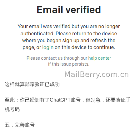
这样就算邮箱验证已成功
至此：你已经拥有了ChatGPT账号，但别急，还要验证手
机号码
五，完善账号