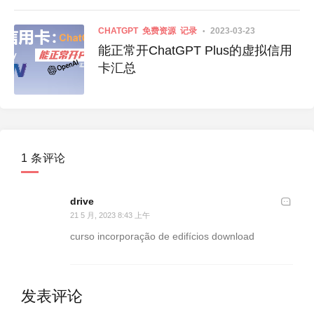
CHATGPT
免费资源
记录
2023-03-23
能正常开ChatGPT Plus的虚拟信用
卡汇总
1 条评论
drive
21 5 月, 2023 8:43 上午
curso incorporação de edifícios download
发表评论