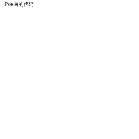
Poe写的代码