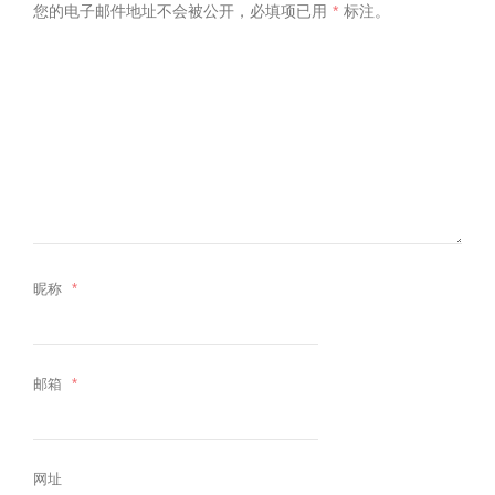
您的电子邮件地址不会被公开，
必填项已用
*
标注。
昵称
*
邮箱
*
网址