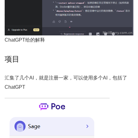
ChatGPT给的解释
项目
汇集了几个AI，就是注册一家，可以使用多个AI，包括了
ChatGPT