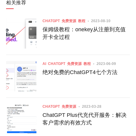
相关推荐
CHATGPT
免费资源
教程
2023-08-10
保姆级教程：onekey从注册到充值
开卡全过程
AI
CHATGPT
免费资源
教程
2023-06-09
绝对免费的ChatGPT4七个方法
CHATGPT
免费资源
2023-03-28
ChatGPT Plus代充代开服务：解决
客户需求的有效方式