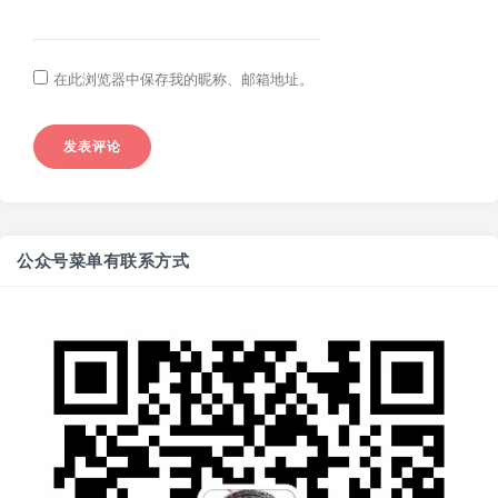
在此浏览器中保存我的昵称、邮箱地址。
公众号菜单有联系方式