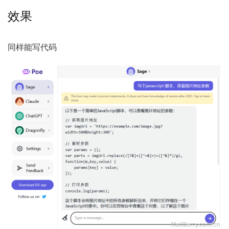
效果
同样能写代码