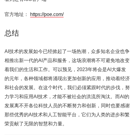
官方地址：
https://poe.com/
总结
AI技术的发展如今已经掀起了一场热潮，众多知名企业也争
相推出新一代的AI产品和服务，这场浪潮将不可避免地改变
着我们的生活和工作。可以预见，2023年将会是AI大爆发
的元年，各种领域都将涌现出更加创新的应用，推动着经济
和社会的发展。在这个时代，我们必须紧跟时代的步伐，努
力学习和应用AI技术，才能不被社会的洪流所淘汰。而AI的
发展离不开各位科技人员的不断努力和创新，同时也要感谢
那些优秀的AI技术和人工智能平台，它们为人类的进步和繁
荣贡献了无限的智慧和力量。