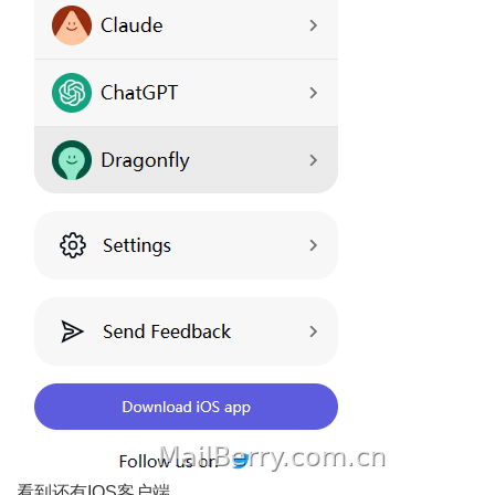
看到还有IOS客户端