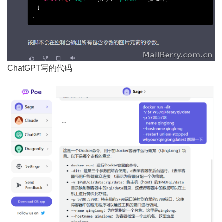
ChatGPT写的代码