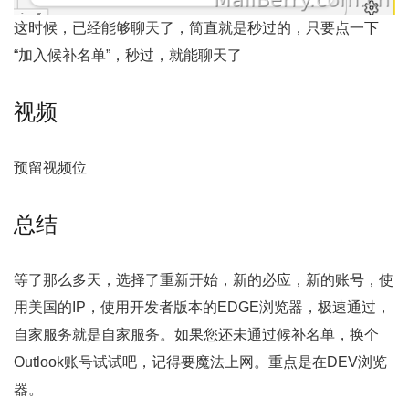
这时候，已经能够聊天了，简直就是秒过的，只要点一下
“加入候补名单”，秒过，就能聊天了
视频
预留视频位
总结
等了那么多天，选择了重新开始，新的必应，新的账号，使
用美国的IP，使用开发者版本的EDGE浏览器，极速通过，
自家服务就是自家服务。如果您还未通过候补名单，换个
Outlook账号试试吧，记得要魔法上网。重点是在DEV浏览
器。