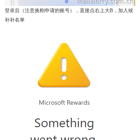
登录后（注意换刚申请的账号），直接点右上大B，加入候
补补名单