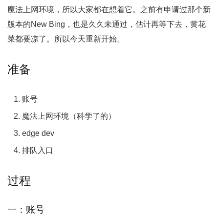
魔法上网环境，所以大家都在想着它。之前有申请过那个新
版本的New Bing，也是久久未通过，估计再等下去，黄花
菜都要凉了。所以今天重新开始。
准备
账号
魔法上网环境（科学了的）
edge dev
排队入口
过程
一：账号