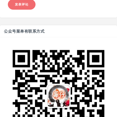
公众号菜单有联系方式