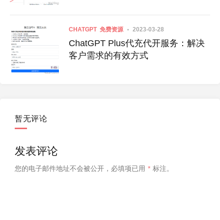
CHATGPT
免费资源
2023-03-28
ChatGPT Plus代充代开服务：解决
客户需求的有效方式
暂无评论
发表评论
您的电子邮件地址不会被公开，
必填项已用
*
标注。