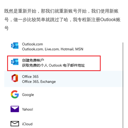
既然是重新开始，那我们就重新账号开始，我们使用新账
号，做一步比较简单就跳过了哈，我专程新注册Outlook账
号