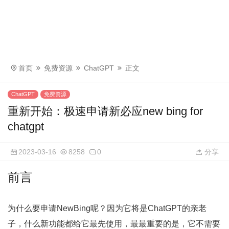
首页
免费资源
ChatGPT
正文
ChatGPT
免费资源
重新开始：极速申请新必应new bing for
chatgpt
2023-03-16
8258
0
分享
前言
为什么要申请NewBing呢？因为它将是ChatGPT的亲老
子，什么新功能都给它最先使用，最最重要的是，它不需要