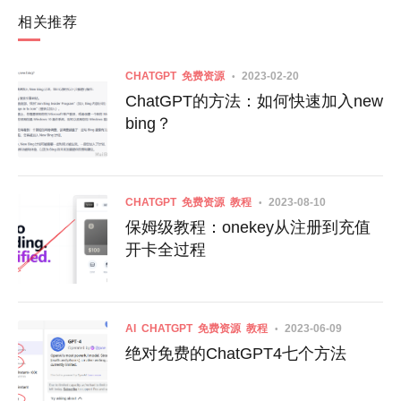
相关推荐
CHATGPT
免费资源
2023-02-20
ChatGPT的方法：如何快速加入new
bing？
CHATGPT
免费资源
教程
2023-08-10
保姆级教程：onekey从注册到充值
开卡全过程
AI
CHATGPT
免费资源
教程
2023-06-09
绝对免费的ChatGPT4七个方法