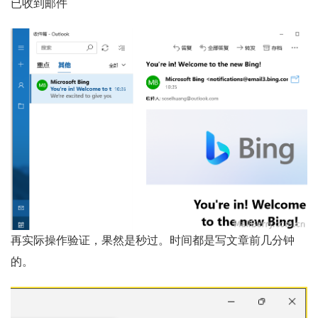
已收到邮件
再实际操作验证，果然是秒过。时间都是写文章前几分钟
的。