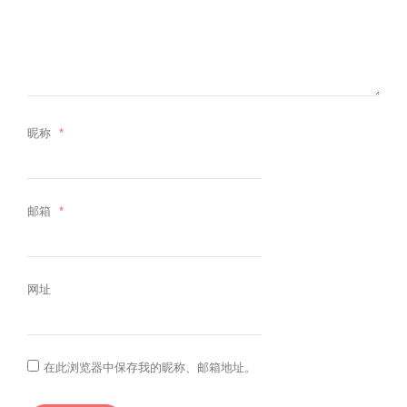
昵称
*
邮箱
*
网址
在此浏览器中保存我的昵称、邮箱地址。