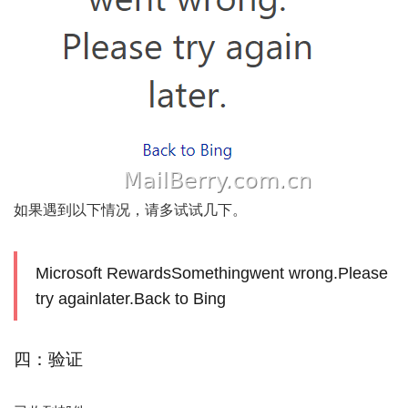
如果遇到以下情况，请多试试几下。
Microsoft RewardsSomethingwent wrong.Please
try againlater.Back to Bing
四：验证