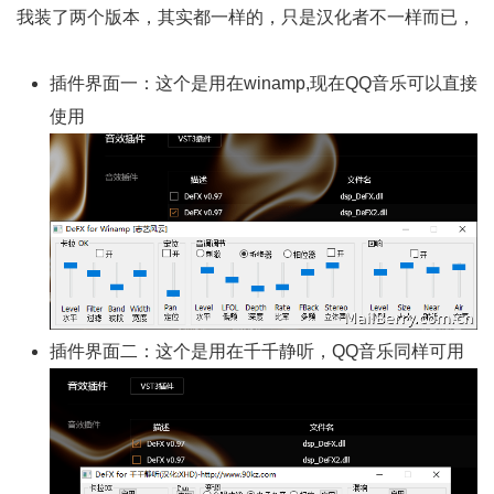
我装了两个版本，其实都一样的，只是汉化者不一样而已，
插件界面一：这个是用在winamp,现在QQ音乐可以直接
使用
插件界面二：这个是用在千千静听，QQ音乐同样可用