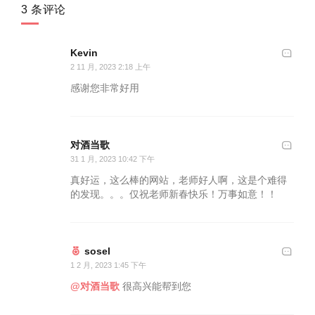
3 条评论
Kevin
2 11 月, 2023 2:18 上午
感谢您非常好用
对酒当歌
31 1 月, 2023 10:42 下午
真好运，这么棒的网站，老师好人啊，这是个难得
的发现。。。仅祝老师新春快乐！万事如意！！
sosel
1 2 月, 2023 1:45 下午
@对酒当歌
很高兴能帮到您