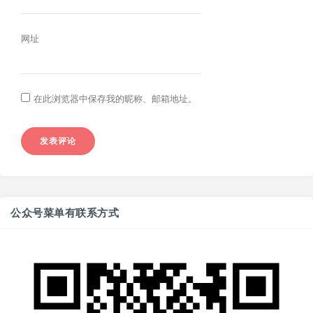
网址
在此浏览器中保存我的昵称、邮箱地址。
公众号菜单有联系方式