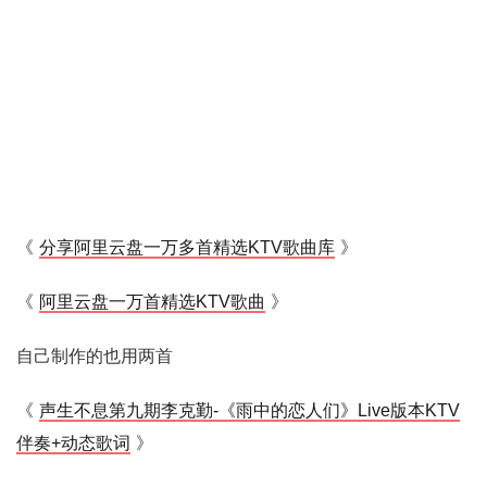
《
分享阿里云盘一万多首精选KTV歌曲库
》
《
阿里云盘一万首精选KTV歌曲
》
自己制作的也用两首
《
声生不息第九期李克勤-《雨中的恋人们》Live版本KTV
伴奏+动态歌词
》