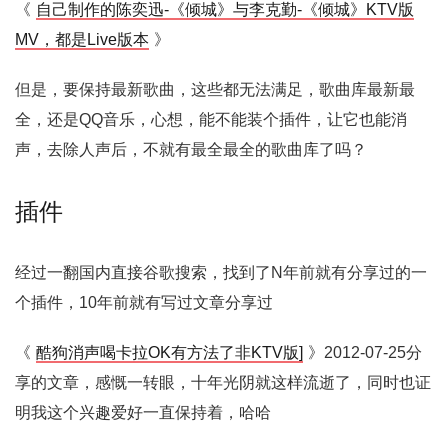
《
自己制作的陈奕迅-《倾城》与李克勤-《倾城》KTV版
MV，都是Live版本
》
但是，要保持最新歌曲，这些都无法满足，歌曲库最新最
全，还是QQ音乐，心想，能不能装个插件，让它也能消
声，去除人声后，不就有最全最全的歌曲库了吗？
插件
经过一翻国内直接谷歌搜索，找到了N年前就有分享过的一
个插件，10年前就有写过文章分享过
《
酷狗消声喝卡拉OK有方法了非KTV版]
》2012-07-25分
享的文章，感慨一转眼，十年光阴就这样流逝了，同时也证
明我这个兴趣爱好一直保持着，哈哈