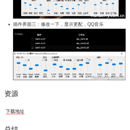
插件界面三：修改一下，显示更配，QQ音乐
资源
下载地址
总结