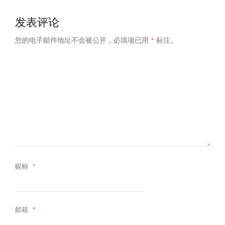
发表评论
您的电子邮件地址不会被公开，
必填项已用
*
标注。
昵称
*
邮箱
*