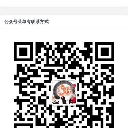
公众号菜单有联系方式