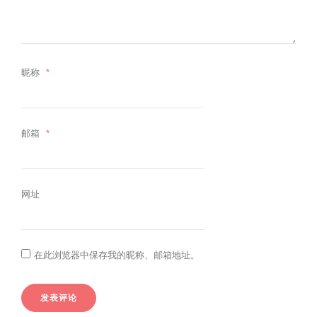
昵称
*
邮箱
*
网址
在此浏览器中保存我的昵称、邮箱地址。