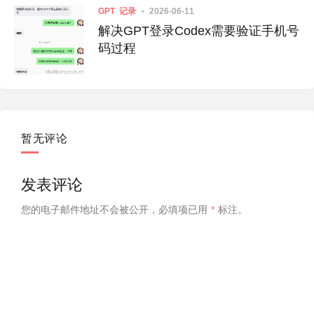
GPT
记录
2026-06-11
解决GPT登录Codex需要验证手机号
码过程
暂无评论
发表评论
您的电子邮件地址不会被公开，
必填项已用
*
标注。