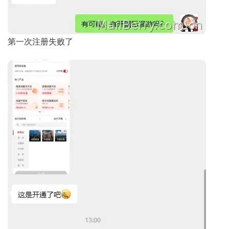
第一次注册失败了