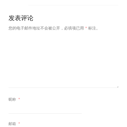
发表评论
您的电子邮件地址不会被公开，
必填项已用
*
标注。
昵称
*
邮箱
*