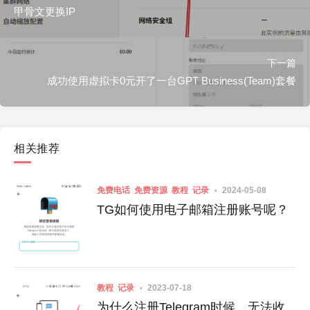
甲骨文更换IP
下一篇
成功使用虚拟卡0元开了一台GPT Business(Team)套餐
相关推荐
免费电话
免费资源
教程
记录
2024-05-08
TG如何使用电子邮箱注册账号呢？
教程
记录
2023-07-18
为什么注册Telegram时候，无法收