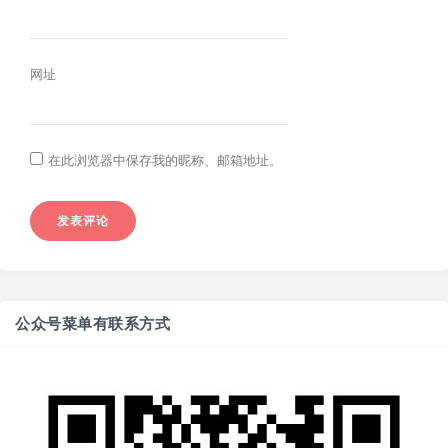
网址
在此浏览器中保存我的昵称、邮箱地址。
公众号菜单有联系方式