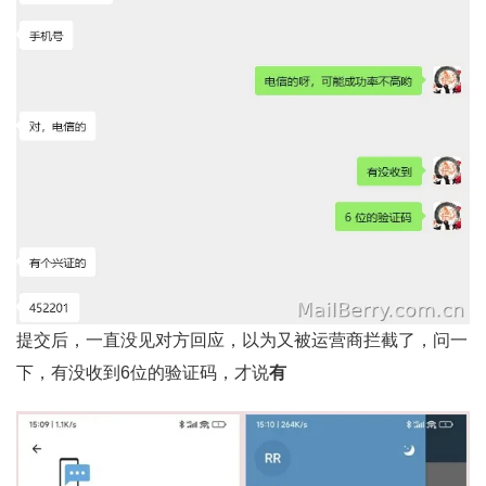
提交后，一直没见对方回应，以为又被运营商拦截了，问一
下，有没收到6位的验证码，才说
有