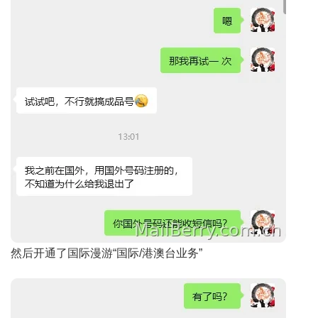
然后开通了国际漫游“国际/港澳台业务”