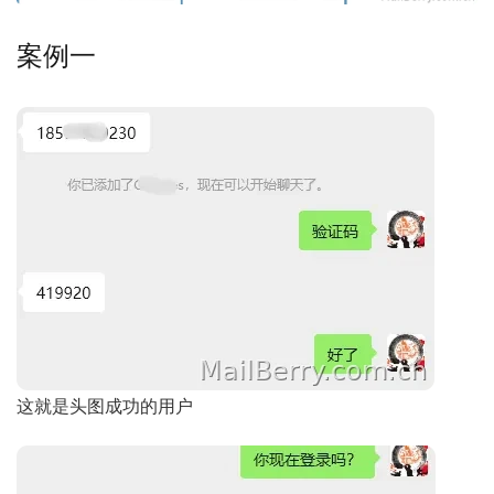
案例一
这就是头图成功的用户