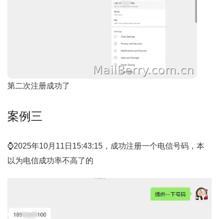
第二次注册成功了
案例三
⌚️2025年10月11日15:43:15，成功注册一个电信号码，本
以为电信成功率不高了的