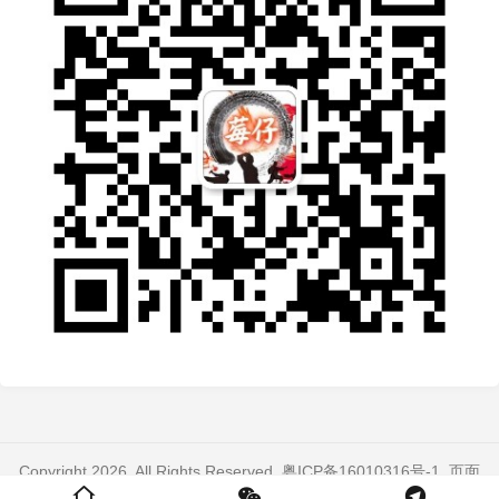
Copyright 2026. All Rights Reserved.
粤ICP备16010316号-1
. 页面
加载时间：0.292 秒