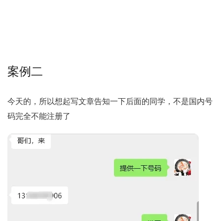
案例二
今天的，所以想起写文章告知一下后面的同学，不是国内号
码完全不能注册了