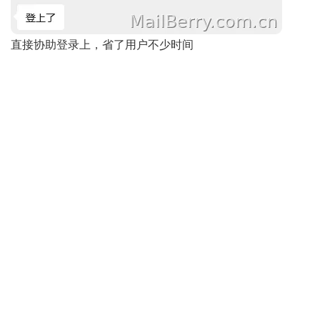
直接协助登录上，省了用户不少时间