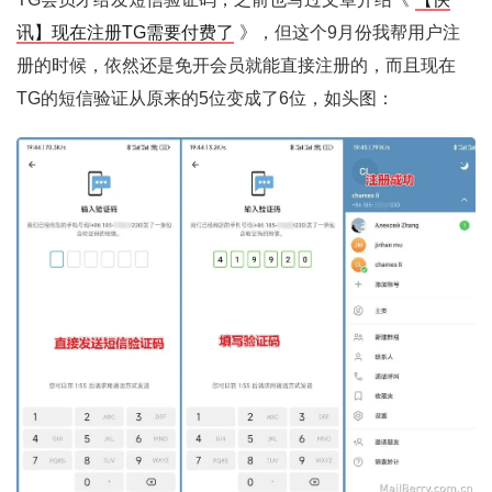
讯】现在注册TG需要付费了
》，但这个9月份我帮用户注
册的时候，依然还是免开会员就能直接注册的，而且现在
TG的短信验证从原来的5位变成了6位，如头图：