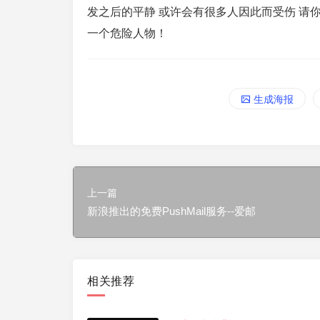
发之后的平静 或许会有很多人因此而受伤 请你
一个危险人物！
生成海报
上一篇
新浪推出的免费PushMail服务--爱邮
相关推荐