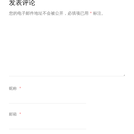
发表评论
您的电子邮件地址不会被公开，
必填项已用
*
标注。
昵称
*
邮箱
*