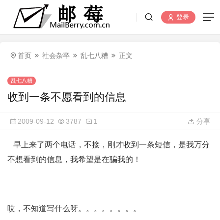
登录
首页
社会杂卒
乱七八糟
正文
乱七八糟
收到一条不愿看到的信息
2009-09-12
3787
1
分享
早上来了两个电话，不接，刚才收到一条短信，是我万分
不想看到的信息，我希望是在骗我的！
哎，不知道写什么呀。。。。。。。。