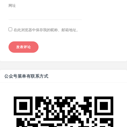
网址
在此浏览器中保存我的昵称、邮箱地址。
公众号菜单有联系方式