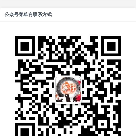
公众号菜单有联系方式