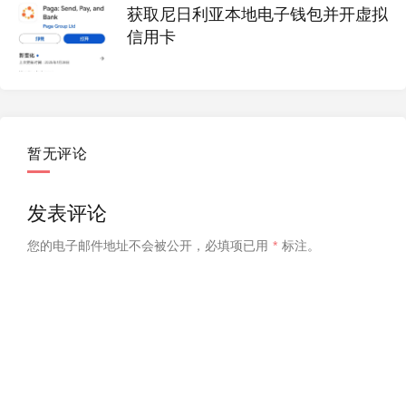
获取尼日利亚本地电子钱包并开虚拟
信用卡
暂无评论
发表评论
您的电子邮件地址不会被公开，
必填项已用
*
标注。