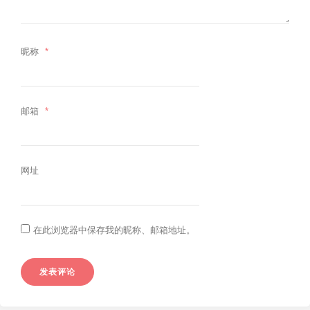
昵称
*
邮箱
*
网址
在此浏览器中保存我的昵称、邮箱地址。