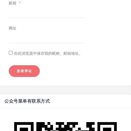
邮箱
*
网址
在此浏览器中保存我的昵称、邮箱地址。
公众号菜单有联系方式