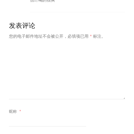
估计喝的很爽
发表评论
您的电子邮件地址不会被公开，
必填项已用
*
标注。
昵称
*