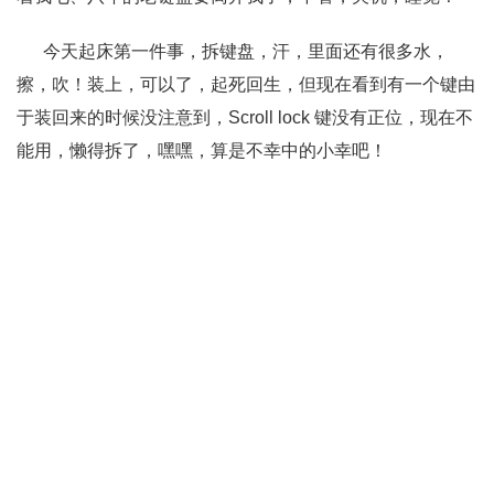
今天起床第一件事，拆键盘，汗，里面还有很多水，
擦，吹！装上，可以了，起死回生，但现在看到有一个键由
于装回来的时候没注意到，Scroll lock 键没有正位，现在不
能用，懒得拆了，嘿嘿，算是不幸中的小幸吧！