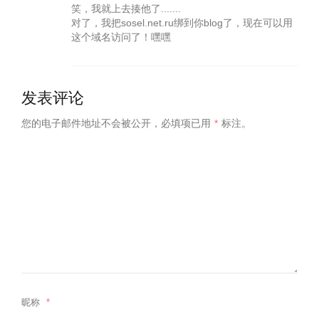
笑，我就上去揍他了.......
对了，我把sosel.net.ru绑到你blog了，现在可以用
这个域名访问了！嘿嘿
发表评论
您的电子邮件地址不会被公开，
必填项已用
*
标注。
昵称
*