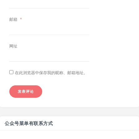
邮箱
*
网址
在此浏览器中保存我的昵称、邮箱地址。
公众号菜单有联系方式