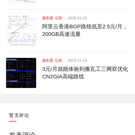
服务器
记录
2026-01-22
阿里云香港BGP路线低至2.5元/月，
200GB高速流量
服务器
记录
2025-11-24
3元/月就能体验到搬瓦工三网双优化
CN2GIA高端路线
暂无评论