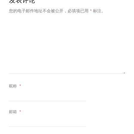
发表评论
您的电子邮件地址不会被公开，
必填项已用
*
标注。
昵称
*
邮箱
*