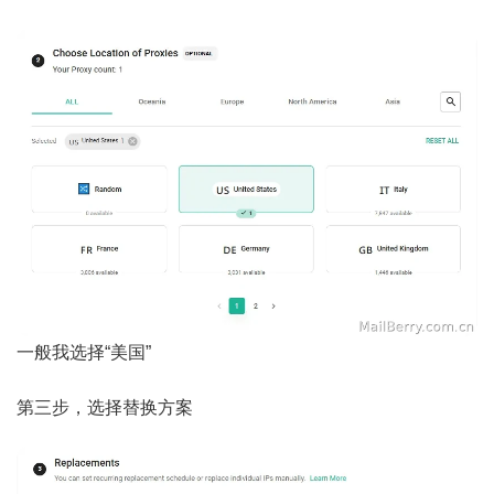
一般我选择“美国”
第三步，选择替换方案