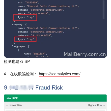
检测也是双ISP
4，在线欺骗检测：
https://scamalytics.com/