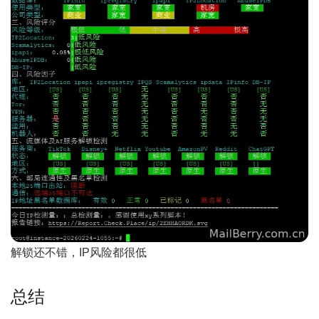
解锁还不错，IP风险都很低
总结