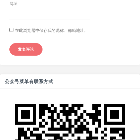
网址
在此浏览器中保存我的昵称、邮箱地址。
公众号菜单有联系方式