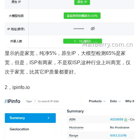
显示的是家宽，纯净5%，原生IP，大模型检测65%是家
宽，但是，ISP有两家，不是双ISP,这种行业上叫商宽，仅
次于家宽，比其它IP质量都要好。
2，ipinfo.io