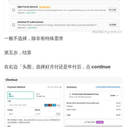
一般不选择，除非有特殊需求
第五步，结算
在右边「头图」选择好月付还是年付后，点
continue