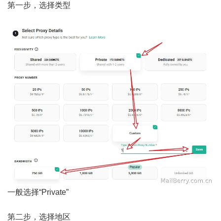
第一步，选择类型
一般选择“Private”
第二步，选择地区