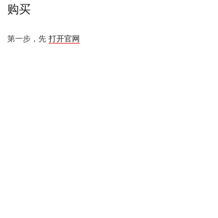
购买
第一步，先
打开官网