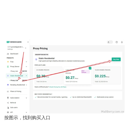
按图示，找到购买入口