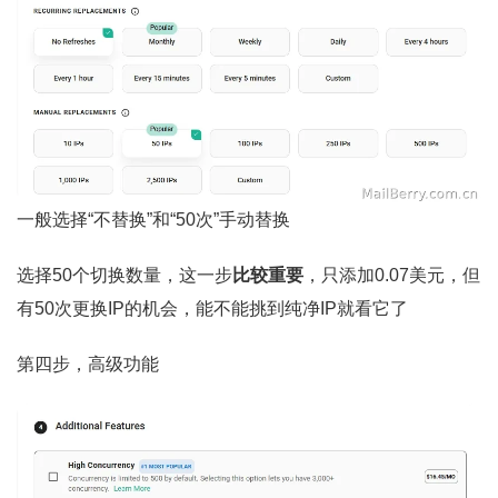
一般选择“不替换”和“50次”手动替换
选择50个切换数量，这一步
比较重要
，只添加0.07美元，但
有50次更换IP的机会，能不能挑到纯净IP就看它了
第四步，高级功能