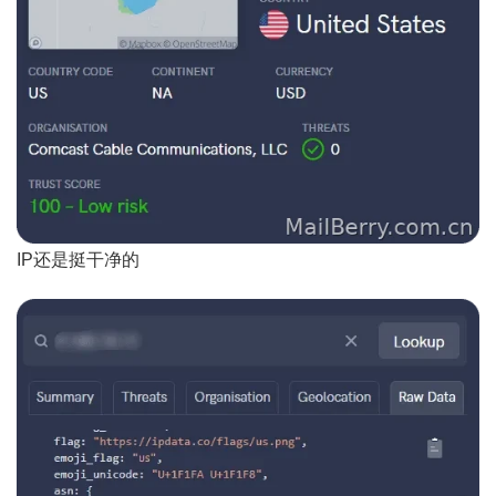
IP还是挺干净的