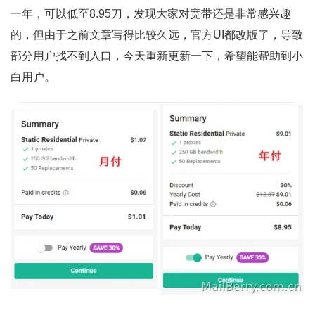
一年，可以低至8.95刀，发现大家对宽带还是非常感兴趣
的，但由于之前文章写得比较久远，官方UI都改版了，导致
部分用户找不到入口，今天重新更新一下，希望能帮助到小
白用户。