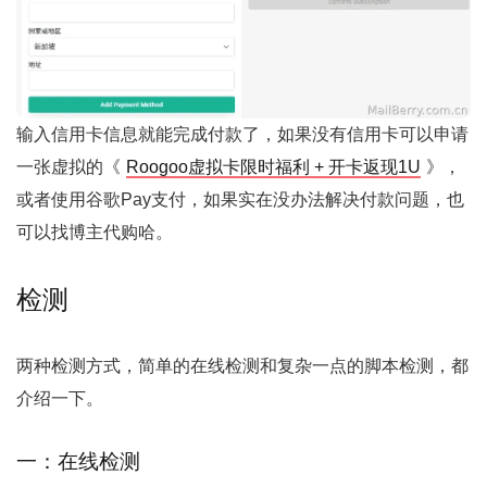
输入信用卡信息就能完成付款了，如果没有信用卡可以申请
一张虚拟的《
Roogoo虚拟卡限时福利 + 开卡返现1U
》，
或者使用谷歌Pay支付，如果实在没办法解决付款问题，也
可以找博主代购哈。
检测
两种检测方式，简单的在线检测和复杂一点的脚本检测，都
介绍一下。
一：在线检测