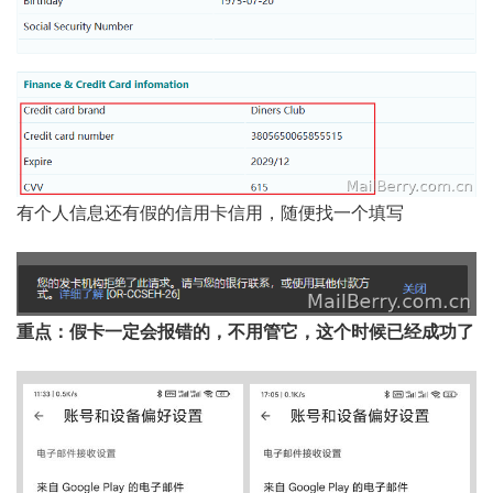
有个人信息还有假的信用卡信用，随便找一个填写
重点：假卡一定会报错的，不用管它，这个时候已经成功了