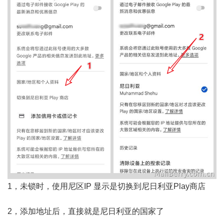
1，未锁时，使用尼区IP 显示是切换到尼日利亚Play商店
2，添加地址后，直接就是尼日利亚的国家了