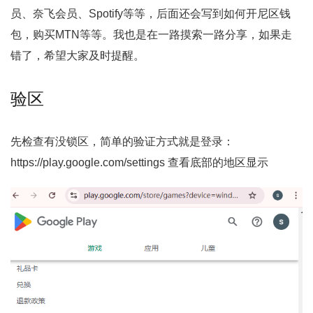
员、奈飞会员、Spotify等等，后面还会写到如何开尼区钱
包，购买MTN等等。我也是在一路摸索一路分享，如果走
错了，希望大家及时提醒。
验区
先检查有没锁区，简单的验证方式就是登录：
https://play.google.com/settings 查看底部的地区显示