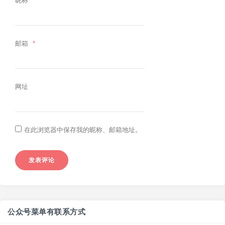
昵称
*
邮箱
*
网址
在此浏览器中保存我的昵称、邮箱地址。
公众号菜单有联系方式