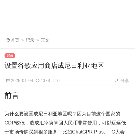
首页
记录
正文
记录
设置谷歌应用商店成尼日利亚地区
2025-01-04
4378
0
分享
前言
为什么要设置成尼日利亚地区呢？因为目前这个国家的
GDP较低，造成汇率换算回人民币非常使用，可以远远低
于市场价购买到很多服务，比如ChatGPR Plus、TG大会