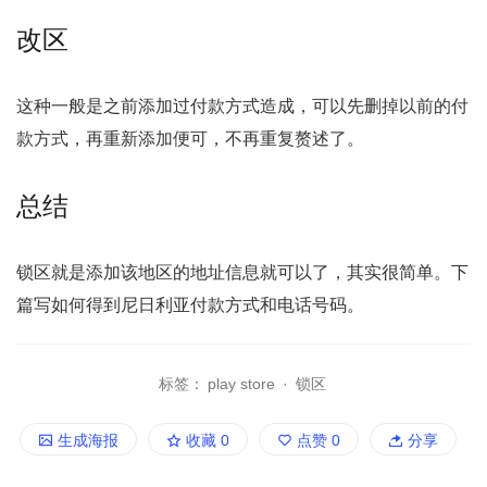
改区
这种一般是之前添加过付款方式造成，可以先删掉以前的付
款方式，再重新添加便可，不再重复赘述了。
总结
锁区就是添加该地区的地址信息就可以了，其实很简单。下
篇写如何得到尼日利亚付款方式和电话号码。
标签：
play store
·
锁区
生成海报
收藏
0
点赞
0
分享