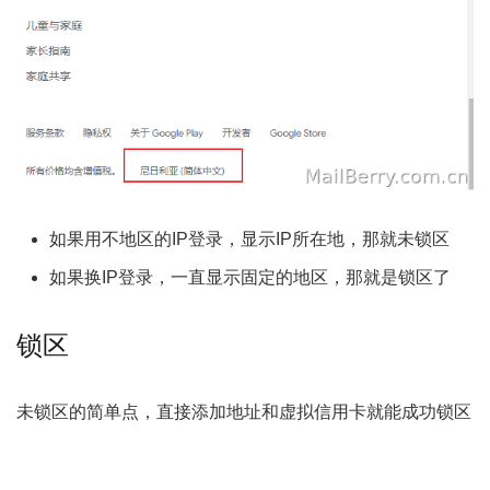
如果用不地区的IP登录，显示IP所在地，那就未锁区
如果换IP登录，一直显示固定的地区，那就是锁区了
锁区
未锁区的简单点，直接添加地址和虚拟信用卡就能成功锁区