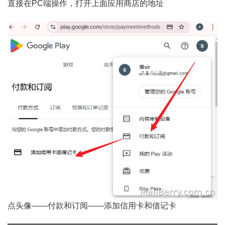
直接在PC端操作，打开上面应用商店的地址
点头像——付款和订阅——添加信用卡和借记卡