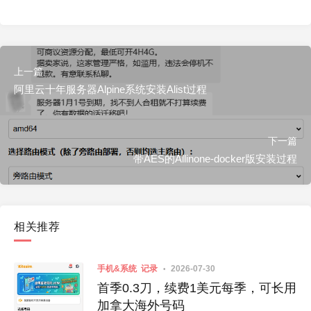
上一篇
阿里云十年服务器Alpine系统安装Alist过程
下一篇
带AES的Allinone-docker版安装过程
相关推荐
手机&系统
记录
2026-07-30
首季0.3刀，续费1美元每季，可长用
加拿大海外号码