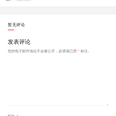
暂无评论
发表评论
您的电子邮件地址不会被公开，
必填项已用
*
标注。