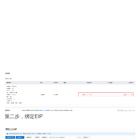
第二步，绑定EIP