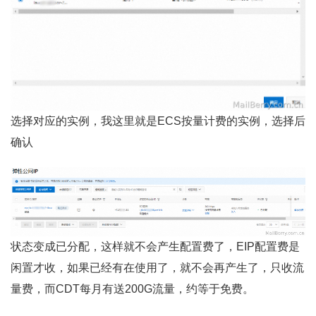
选择对应的实例，我这里就是ECS按量计费的实例，选择后
确认
状态变成已分配，这样就不会产生配置费了，EIP配置费是
闲置才收，如果已经有在使用了，就不会再产生了，只收流
量费，而CDT每月有送200G流量，约等于免费。