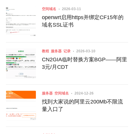
空间域名
2026-03-11
openwrt启用https并绑定CF15年的
域名SSL证书
教程
服务器
记录
2026-03-10
CN2GIA临时替换方案BGP——阿里
3元/月CDT
服务器
空间域名
2024-12-26
找到大家说的阿里云200Mb不限流
量入口了