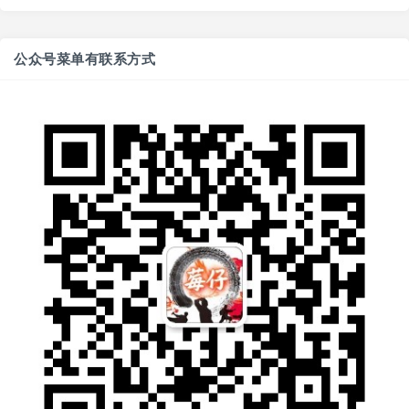
公众号菜单有联系方式