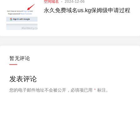
空间域名
2024-12-06
永久免费域名us.kg保姆级申请过程
暂无评论
发表评论
您的电子邮件地址不会被公开，
必填项已用
*
标注。