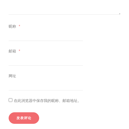
昵称
*
邮箱
*
网址
在此浏览器中保存我的昵称、邮箱地址。