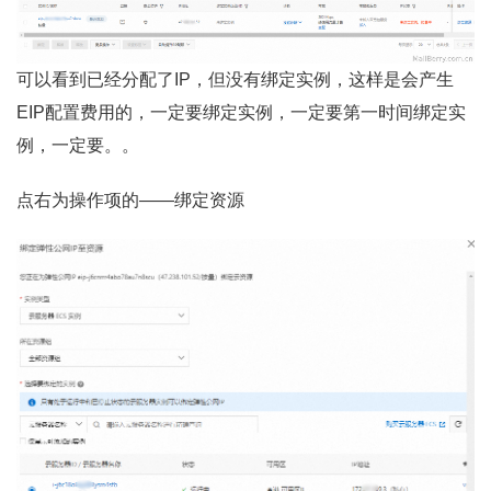
可以看到已经分配了IP，但没有绑定实例，这样是会产生
EIP配置费用的，一定要绑定实例，一定要第一时间绑定实
例，一定要。。
点右为操作项的——绑定资源