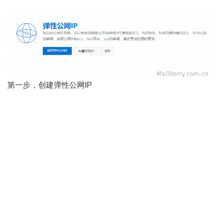
第一步，创建弹性公网IP