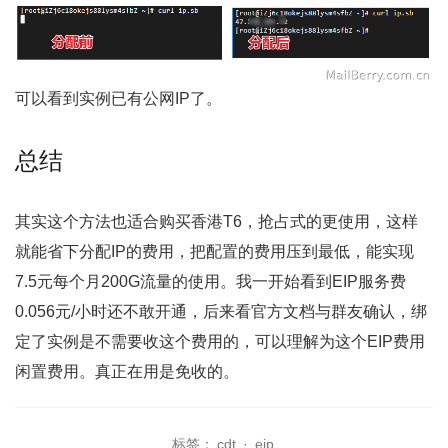
可以看到实例已有公网IP了。
总结
其实这个方法也适合购买香港T6，抢占式的更使用，这样
就能省下分配IP的费用，把配置的费用压到最低，能实现
7.5元每个月200G流量的使用。我一开始看到EIP服务费
0.056元/小时还不敢开通，后来看官方文档与群友确认，绑
定了实例是不需要收这个费用的，可以理解为这个EIP费用
闲置费用。真正在用是免收的。
标签：
cdt
·
eip