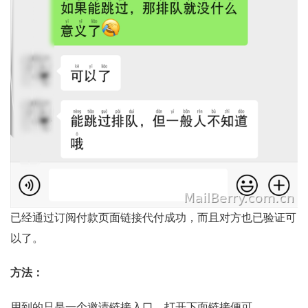
已经通过订阅付款页面链接代付成功，而且对方也已验证可
以了。
方法：
用到的只是一个邀请链接入口，打开下面链接便可。