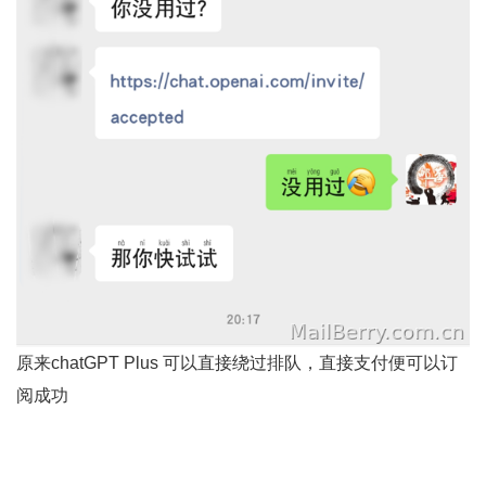
原来chatGPT Plus 可以直接绕过排队，直接支付便可以订
阅成功