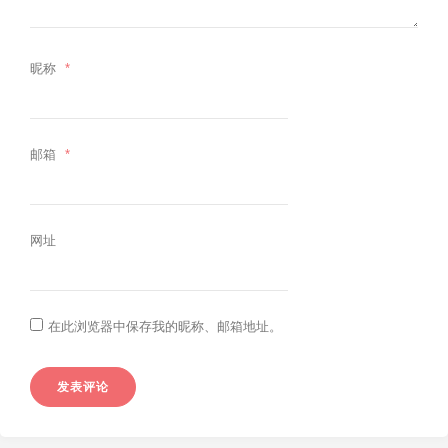
昵称
*
邮箱
*
网址
在此浏览器中保存我的昵称、邮箱地址。