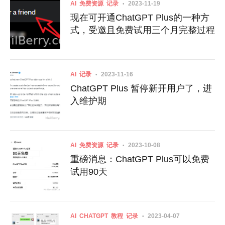
AI
免费资源
记录
2023-11-19
现在可开通ChatGPT Plus的一种方
式，受邀且免费试用三个月完整过程
AI
记录
2023-11-16
ChatGPT Plus 暂停新开用户了，进
入维护期
AI
免费资源
记录
2023-10-08
重磅消息：ChatGPT Plus可以免费
试用90天
AI
CHATGPT
教程
记录
2023-04-07