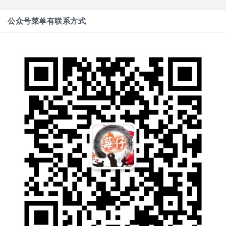
公众号菜单有联系方式