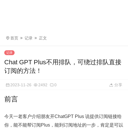
首页
记录
正文
记录
Chat GPT Plus不用排队，可绕过排队直接
订阅的方法！
2023-11-26
2492
0
分享
前言
今天一老客户介绍朋友开ChatGPT Plus 说提供订阅链接给
你，能不能帮订阅Plus，能到订阅地址的一步，肯定是可以