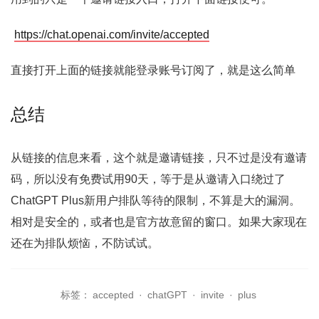
https://chat.openai.com/invite/accepted
直接打开上面的链接就能登录账号订阅了，就是这么简单
总结
从链接的信息来看，这个就是邀请链接，只不过是没有邀请
码，所以没有免费试用90天，等于是从邀请入口绕过了
ChatGPT Plus新用户排队等待的限制，不算是大的漏洞。
相对是安全的，或者也是官方故意留的窗口。如果大家现在
还在为排队烦恼，不防试试。
标签：
accepted
·
chatGPT
·
invite
·
plus