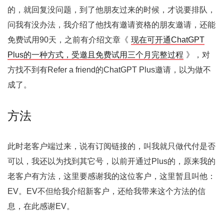
的，就回复没问题，到了他朋友过来的时候，才说要排队，
问我有没办法，我介绍了他找有邀请资格的朋友邀请，还能
免费试用90天，之前有介绍文章《
现在可开通ChatGPT
Plus的一种方式，受邀且免费试用三个月完整过程
》，对
方找不到有Refer a friend的ChatGPT Plus邀请，以为做不
成了。
方法
此时老客户端过来，说有订阅链接的，叫我就只做代付是否
可以，我还以为找到其它号，以前开通过Plus的，原来我的
老客户有方法，这里要感谢我的这位客户，这里暂且叫他：
EV。EV不但给我介绍新客户，还给我带来这个方法的信
息，在此感谢EV。