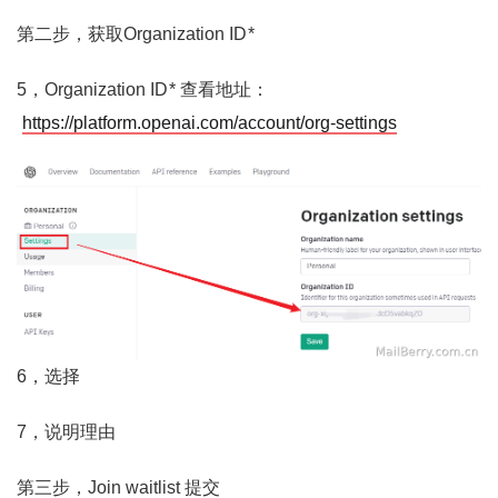
第二步，获取Organization ID *
5，Organization ID * 查看地址：
https://platform.openai.com/account/org-settings
6，选择
7，说明理由
第三步，Join waitlist 提交