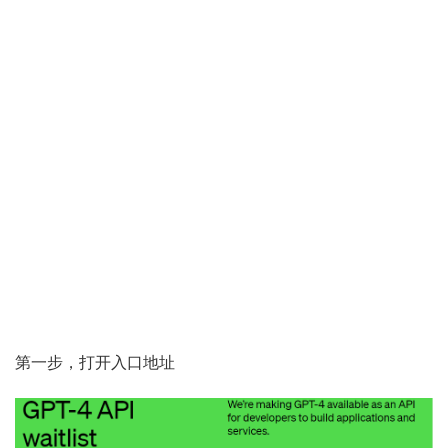
第一步，打开入口地址