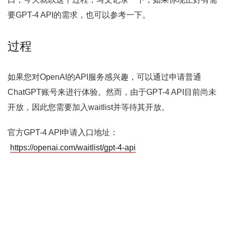
要GPT-4 API的需求，也可以参考一下。
过程
如果您对OpenAI的API服务感兴趣，可以通过申请普通
ChatGPT账号来进行体验。然而，由于GPT-4 API目前尚未
开放，因此您需要加入waitlist并等待其开放。
官方GPT-4 API申请入口地址：
https://openai.com/waitlist/gpt-4-api