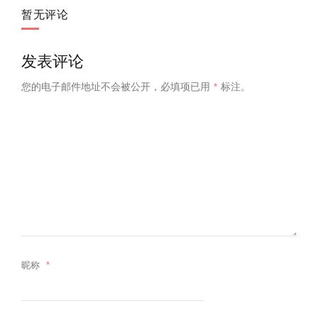
暂无评论
发表评论
您的电子邮件地址不会被公开，
必填项已用
*
标注。
昵称
*