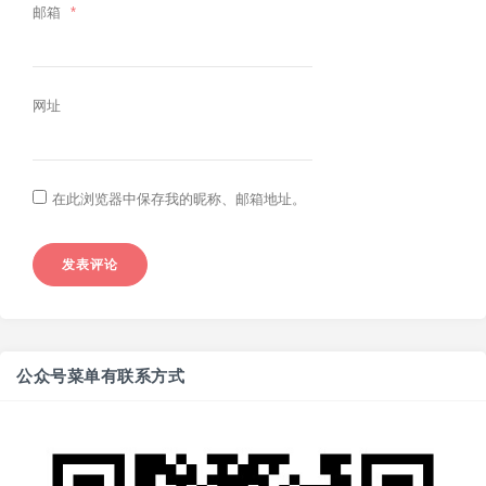
邮箱
*
网址
在此浏览器中保存我的昵称、邮箱地址。
公众号菜单有联系方式