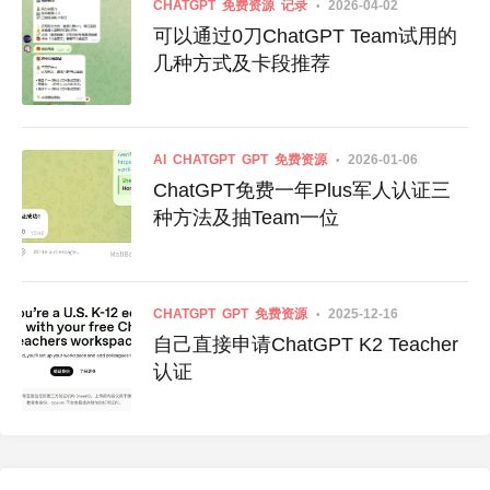
CHATGPT
免费资源
记录
2026-04-02
可以通过0刀ChatGPT Team试用的
几种方式及卡段推荐
AI
CHATGPT
GPT
免费资源
2026-01-06
ChatGPT免费一年Plus军人认证三
种方法及抽Team一位
CHATGPT
GPT
免费资源
2025-12-16
自己直接申请ChatGPT K2 Teacher
认证