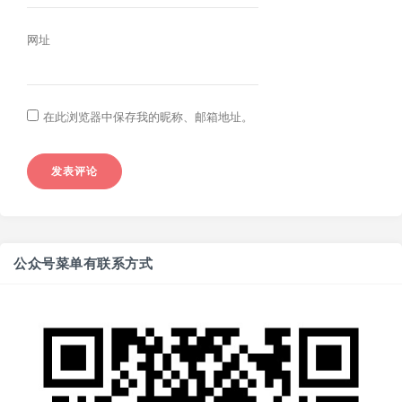
网址
在此浏览器中保存我的昵称、邮箱地址。
公众号菜单有联系方式