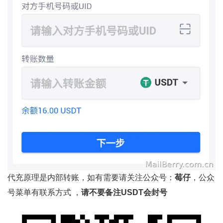
代充原理是内部转账，如有需要请关注公众号：
莓仔
，公众
号菜单有联系方式 ，
请不要备注USDT会封号