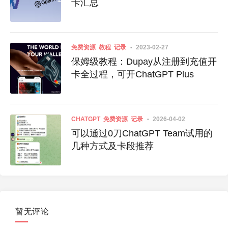
卡汇总
免费资源
教程
记录
2023-02-27
保姆级教程：Dupay从注册到充值开
卡全过程，可开ChatGPT Plus
CHATGPT
免费资源
记录
2026-04-02
可以通过0刀ChatGPT Team试用的
几种方式及卡段推荐
暂无评论