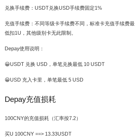
兑换手续费：USDT兑换USD手续费固定1%
充值手续费：不同等级卡手续费不同，标准卡充值手续费最
低扣1U，其他级别卡无此限制。
Depay使用说明：
😀USDT 兑换 USD，单笔兑换最低 10 USDT
😀USD 充入卡里，单笔最低 5 USD
Depay充值损耗
100CNY的充值损耗（汇率按7.2）
买U 100CNY ==> 13.33USDT