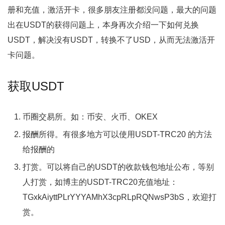
册和充值，激活开卡，很多朋友注册都没问题，最大的问题
出在USDT的获得问题上，本身再次介绍一下如何兑换
USDT，解决没有USDT，转换不了USD，从而无法激活开
卡问题。
获取USDT
币圈交易所。如：币安、火币、OKEX
报酬所得。有很多地方可以使用USDT-TRC20 的方法
给报酬的
打赏。可以将自己的USDT的收款钱包地址公布，等别
人打赏，如博主的USDT-TRC20充值地址：
TGxkAiyttPLrYYYAMhX3cpRLpRQNwsP3bS，欢迎打
赏。