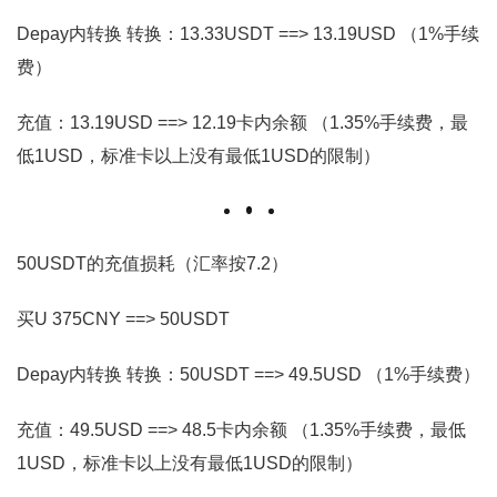
Depay内转换 转换：13.33USDT ==> 13.19USD （1%手续
费）
充值：13.19USD ==> 12.19卡内余额 （1.35%手续费，最
低1USD，标准卡以上没有最低1USD的限制）
50USDT的充值损耗（汇率按7.2）
买U 375CNY ==> 50USDT
Depay内转换 转换：50USDT ==> 49.5USD （1%手续费）
充值：49.5USD ==> 48.5卡内余额 （1.35%手续费，最低
1USD，标准卡以上没有最低1USD的限制）