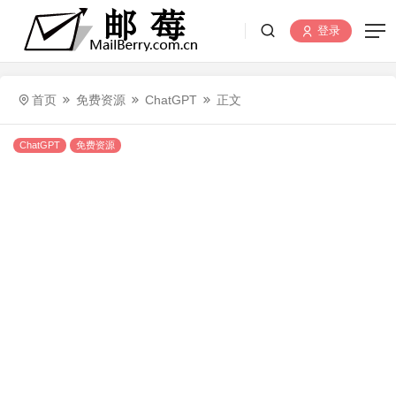
登录
首页
免费资源
ChatGPT
正文
ChatGPT
免费资源