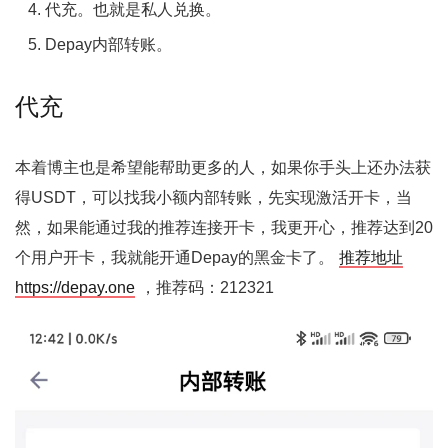
代充。也就是私人兑换。
Depay内部转账。
代充
本着博主也是希望能帮助更多的人，如果你手头上还办法获
得USDT，可以找我小额内部转账，先实现激活开卡，当
然，如果能通过我的推荐连接开卡，我更开心，推荐达到20
个用户开卡，我就能开通Depay的黑金卡了。
推荐地址
https://depay.one
，推荐码：212321