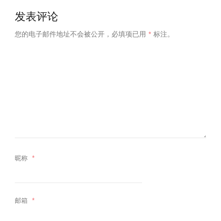
发表评论
您的电子邮件地址不会被公开，
必填项已用
*
标注。
昵称
*
邮箱
*