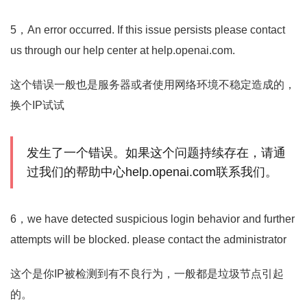
5，An error occurred. If this issue persists please contact
us through our help center at help.openai.com.
这个错误一般也是服务器或者使用网络环境不稳定造成的，
换个IP试试
发生了一个错误。如果这个问题持续存在，请通
过我们的帮助中心help.openai.com联系我们。
6，we have detected suspicious login behavior and further
attempts will be blocked. please contact the administrator
这个是你IP被检测到有不良行为，一般都是垃圾节点引起
的。