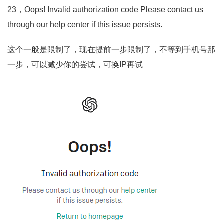
23，Oops! Invalid authorization code Please contact us
through our help center if this issue persists.
这个一般是限制了，现在提前一步限制了，不等到手机号那
一步，可以减少你的尝试，可换IP再试