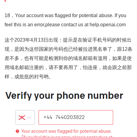
18，Your account was flagged for potential abuse. If you
feel this is an error,please contact us at help.openai.com
这个2023年4月13日出现：提示是在验证手机号码的时候出
现，是因为这些国家的号码也已经被拉进黑名单了，跟12条
差不多，也有可能是检测到你的域名邮箱有滥用，如果是使
用域名邮箱注册的，请不要再用了，怕连座，就会跟之前那
样，成批批的封号哟。