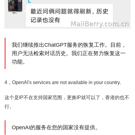
我们继续推出ChatGPT服务的恢复工作。目前，
用户无法检索对话历史。我们正在努力恢复这一
功能。
4，OpenAI's services are not available in your country.
这个是IP不在支持国家范围，更换IP就可以了，香港的也不
行。
OpenAI的服务在您的国家没有提供。