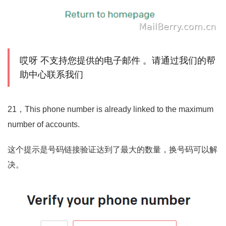
哎呀 不支持您提供的电子邮件 。请通过我们的帮
助中心联系我们
21，This phone number is already linked to the maximum
number of accounts.
这个提示是号码链接验证达到了最大的数量，换号码可以解
决。