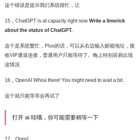
这个错误是提示我们系统很忙，让
15，ChatGPT is at capacity right now
Write a limerick
about the status of ChatGPT.
这个是系统繁忙，Plus的话，可以从右边输入邮箱地址，接
收VIP通道连接，普通用户只能等待了。晚上特别容易出现
这情况
16，OpenAI Whoa there! You might need to wait a bit.
这个就只能等等会再试了
打开 ai 哇哦，你可能需要稍等一下
17，Oops!