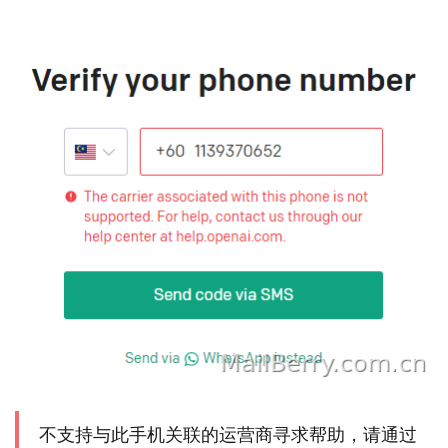
不支持与此手机关联的运营商寻求帮助，请通过