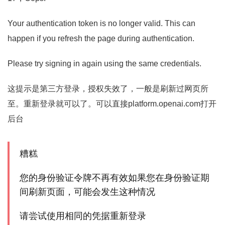
Your authentication token is no longer valid. This can
happen if you refresh the page during authentication.
Please try signing in again using the same credentials.
这提示是第三方登录，授权失效了，一般是刷新过网页所
至。重新登录就可以了。可以直接platform.openai.com打开
后台
糟糕
您的身份验证令牌不再有效如果您在身份验证期
间刷新页面，可能会发生这种情况
请尝试使用相同的凭据重新登录