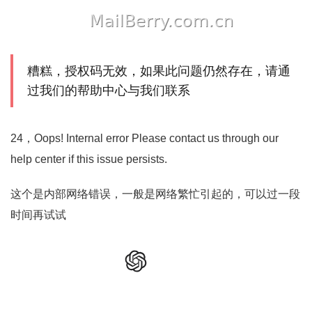
糟糕，授权码无效，如果此问题仍然存在，请通
过我们的帮助中心与我们联系
24，Oops! Internal error Please contact us through our
help center if this issue persists.
这个是内部网络错误，一般是网络繁忙引起的，可以过一段
时间再试试