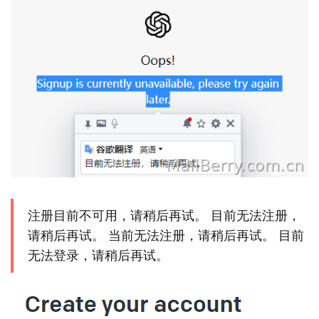
注册目前不可用，请稍后再试。 目前无法注册，
请稍后再试。 当前无法注册，请稍后再试。 目前
无法登录，请稍后再试。