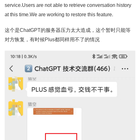
service.Users are not able to retrieve conversation history
at this time.We are working to restore this feature.
这个是ChatGPT的服务器压力太大造成，这个暂时只能等
对方恢复，有时候Plus都同样用不了的情况