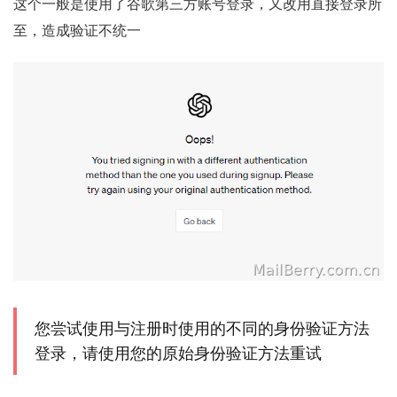
这个一般是使用了谷歌第三方账号登录，又改用直接登录所
至，造成验证不统一
您尝试使用与注册时使用的不同的身份验证方法
登录，请使用您的原始身份验证方法重试