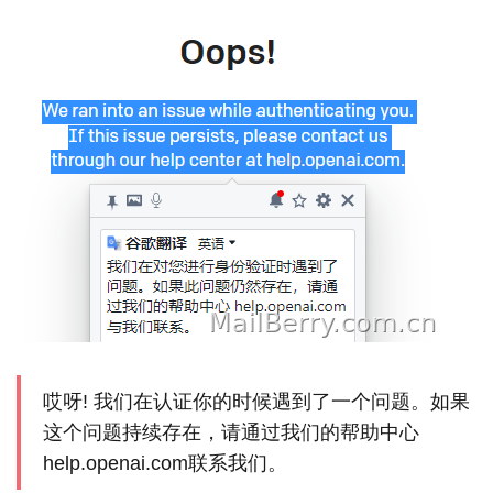
哎呀! 我们在认证你的时候遇到了一个问题。如果
这个问题持续存在，请通过我们的帮助中心
help.openai.com联系我们。