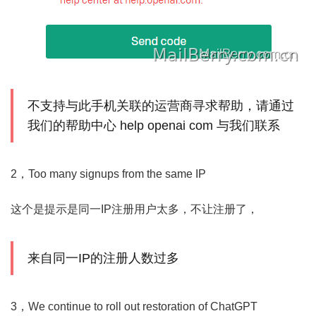
不支持与此手机关联的运营商寻求帮助，请通过
我们的帮助中心 help openai com 与我们联系
2，Too many signups from the same IP
这个是提示是同一IP注册用户太多，不让注册了，
来自同一IP的注册人数过多
3，We continue to roll out restoration of ChatGPT