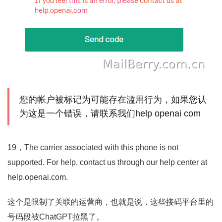
您的帐户被标记为可能存在滥用行为，如果您认
为这是一个错误，请联系我们help openai com
19，The carrier associated with this phone is not
supported. For help, contact us through our help center at
help.openai.com.
这个是限制了关联的运营商，也就是说，这些接码平台里的
号码段被ChatGPT拉黑了。