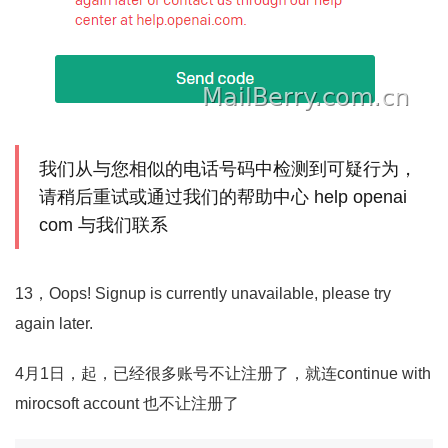
我们从与您相似的电话号码中检测到可疑行为，
请稍后重试或通过我们的帮助中心 help openai
com 与我们联系
13，Oops! Signup is currently unavailable, please try
again later.
4月1日，起，已经很多账号不让注册了，就连continue with
mirocsoft account 也不让注册了