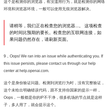
这个是检测你的浏览器，有没滥用行为，就是检测你的网络
环境和浏览器环境，一般可以使用无痕浏览器解决。
请稍等，我们正在检查您的浏览器...。 这项检查
的时间比预期的要长。检查您的互联网连接，如
果问题仍然存在，请刷新页面。
9，Oops! We ran into an issue while authenticating you. If
this issue persists, please contact us through our help
center at help.openai.com.
这个是身份验证问题。检测到浏览行为时，没有完整验证，
这个未给出明确错误代码，跟不支持你国家的提示一样，
Oops，一般都是你的IP不干净，很多机场的节点就是这样
子，多人用了，就会提示这个。