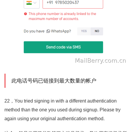
此电话号码已链接到最大数量的帐户
22，You tried signing in with a different authentication
method than the one you used during signup. Please try
again using your original authentication method.