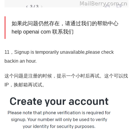
如果此问题仍然存在，请通过我们的帮助中心
help openai com 联系我们
11，Signup is temporarily unavailable,please check
backin an hour.
这个问题是注册的时候，提示一个小时后再试。这个可以找
IP，换邮箱再试试。