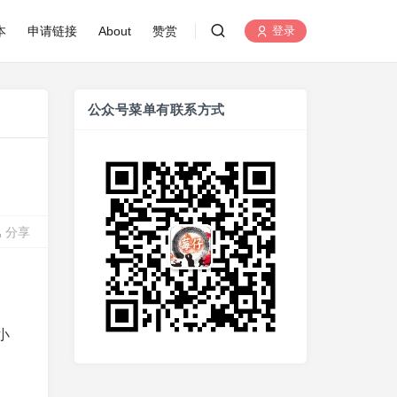
本
申请链接
About
赞赏
登录
公众号菜单有联系方式
分享
小