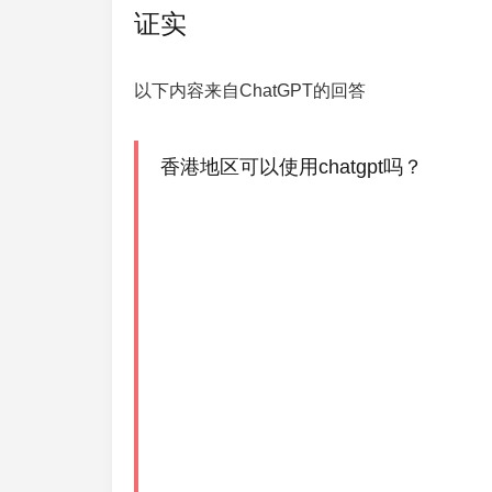
证实
以下内容来自ChatGPT的回答
香港地区可以使用chatgpt吗？