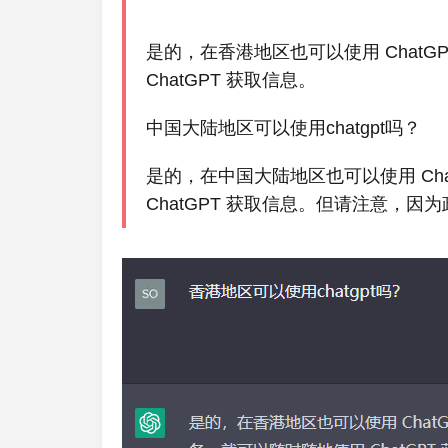
是的，在香港地区也可以使用 Chat
ChatGPT 获取信息。
中国大陆地区可以使用chatgpt吗？
是的，在中国大陆地区也可以使用 Ch
ChatGPT 获取信息。但请注意，