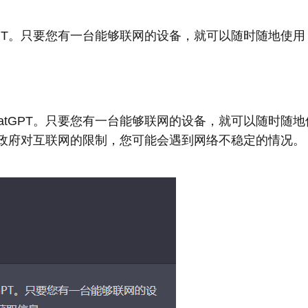
GPT。只要您有一台能够联网的设备，就可以随时随地使用
atGPT。只要您有一台能够联网的设备，就可以随时随地
因为政府对互联网的限制，您可能会遇到网络不稳定的情况。