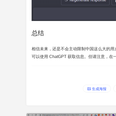
总结
相信未来，还是不会主动限制中国这么大的用
可以使用 ChatGPT 获取信息。但请注意
生成海报